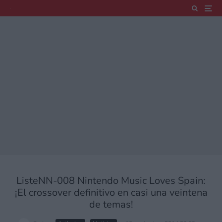
ListeNN-008 Nintendo Music Loves Spain:
¡El crossover definitivo en casi una veintena
de temas!