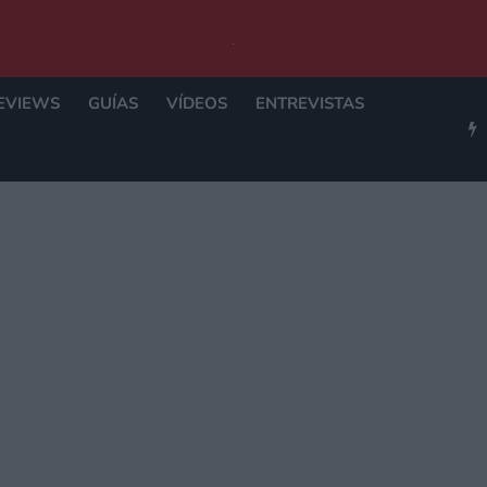
EVIEWS
GUÍAS
VÍDEOS
ENTREVISTAS