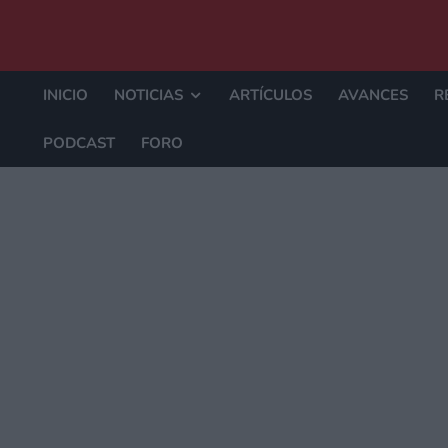
INICIO
NOTICIAS
ARTÍCULOS
AVANCES
R
PODCAST
FORO