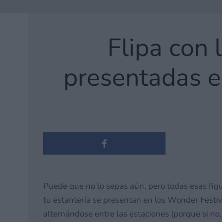
Flipa con 
presentadas e
Puede que no lo sepas aún, pero todas esas figur
tu estantería se presentan en los Wonder Fest
alternándose entre las estaciones (porque si no,