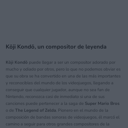
Kōji Kondō, un compositor de leyenda
Kōji Kondō
puede llegar a ser un compositor adorado por
mucho y odiado por otros, pero lo que no podemos obviar es
que su obra se ha convertido en una de las más importantes
y reconocibles del mundo de los videojuegos, llegando a
conseguir que cualquier jugador, aunque no sea fan de
Nintendo, reconozca casi de inmediato si una de sus
canciones puede pertenecer a la saga de
Super Mario Bros
o de
The Legend of Zelda
. Pionero en el mundo de la
composición de bandas sonoras de videojuegos, él marcó el
camino a seguir para otros grandes compositores de la