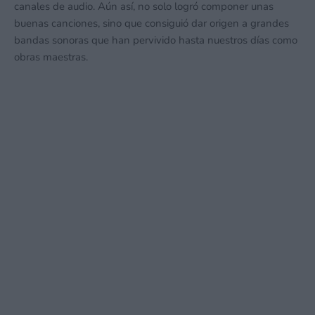
canales de audio. Aún así, no solo logró componer unas
buenas canciones, sino que consiguió dar origen a grandes
bandas sonoras que han pervivido hasta nuestros días como
obras maestras.