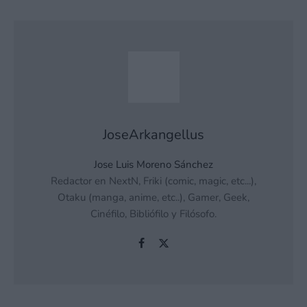
JoseArkangellus
Jose Luis Moreno Sánchez
Redactor en NextN, Friki (comic, magic, etc...),
Otaku (manga, anime, etc..), Gamer, Geek,
Cinéfilo, Bibliófilo y Filósofo.