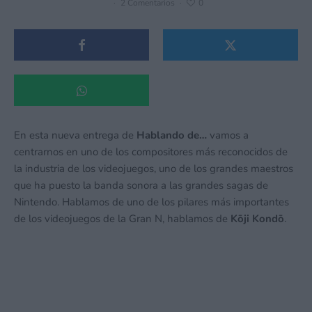
·
2 Comentarios
·
0
En esta nueva entrega de
Hablando de…
vamos a
centrarnos en uno de los compositores más reconocidos de
la industria de los videojuegos, uno de los grandes maestros
que ha puesto la banda sonora a las grandes sagas de
Nintendo. Hablamos de uno de los pilares más importantes
de los videojuegos de la Gran N, hablamos de
Kōji Kondō
.