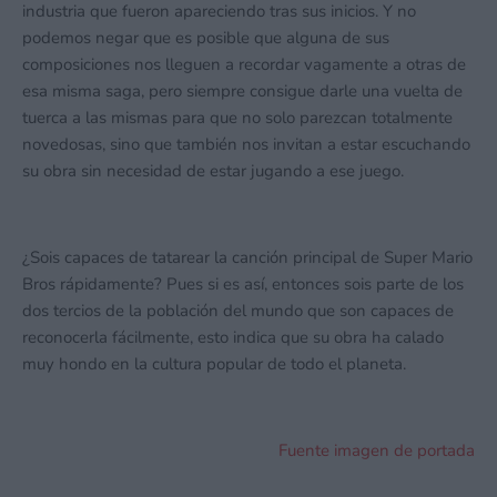
industria que fueron apareciendo tras sus inicios. Y no
podemos negar que es posible que alguna de sus
composiciones nos lleguen a recordar vagamente a otras de
esa misma saga, pero siempre consigue darle una vuelta de
tuerca a las mismas para que no solo parezcan totalmente
novedosas, sino que también nos invitan a estar escuchando
su obra sin necesidad de estar jugando a ese juego.
¿Sois capaces de tatarear la canción principal de Super Mario
Bros rápidamente? Pues si es así, entonces sois parte de los
dos tercios de la población del mundo que son capaces de
reconocerla fácilmente, esto indica que su obra ha calado
muy hondo en la cultura popular de todo el planeta.
Fuente imagen de portada