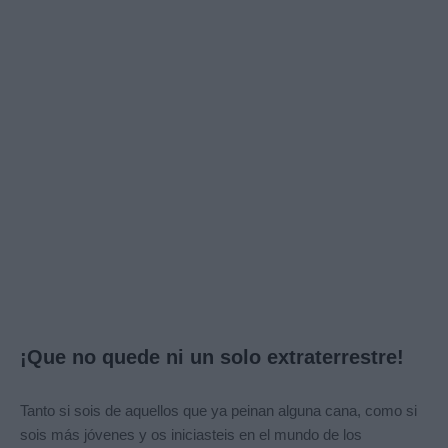
¡Que no quede ni un solo extraterrestre!
Tanto si sois de aquellos que ya peinan alguna cana, como si
sois más jóvenes y os iniciasteis en el mundo de los