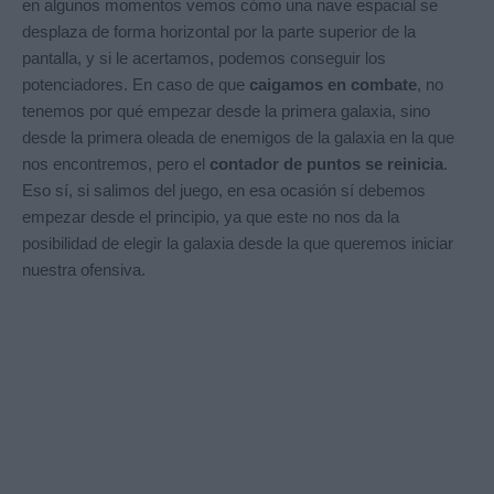
en algunos momentos vemos cómo una nave espacial se
desplaza de forma horizontal por la parte superior de la
pantalla, y si le acertamos, podemos conseguir los
potenciadores. En caso de que
caigamos en combate
, no
tenemos por qué empezar desde la primera galaxia, sino
desde la primera oleada de enemigos de la galaxia en la que
nos encontremos, pero el
contador de puntos se reinicia
.
Eso sí, si salimos del juego, en esa ocasión sí debemos
empezar desde el principio, ya que este no nos da la
posibilidad de elegir la galaxia desde la que queremos iniciar
nuestra ofensiva.