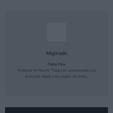
Migorado
Pablo Pina
Redactor en NextN. Traductor obsesionado con
el mundo digital y los juegos de mesa.