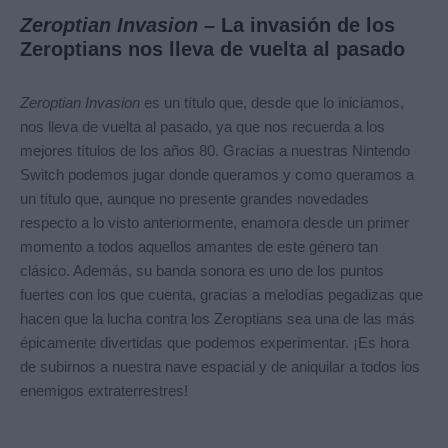
Zeroptian Invasion
– La invasión de los
Zeroptians nos lleva de vuelta al pasado
Zeroptian Invasion
es un título que, desde que lo iniciamos,
nos lleva de vuelta al pasado, ya que nos recuerda a los
mejores títulos de los años 80. Gracias a nuestras Nintendo
Switch podemos jugar donde queramos y como queramos a
un título que, aunque no presente grandes novedades
respecto a lo visto anteriormente, enamora desde un primer
momento a todos aquellos amantes de este género tan
clásico. Además, su banda sonora es uno de los puntos
fuertes con los que cuenta, gracias a melodías pegadizas que
hacen que la lucha contra los Zeroptians sea una de las más
épicamente divertidas que podemos experimentar. ¡Es hora
de subirnos a nuestra nave espacial y de aniquilar a todos los
enemigos extraterrestres!