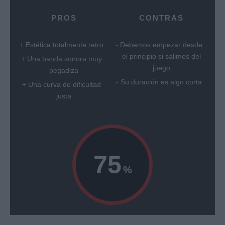
PROS
CONTRAS
Estética totalmente retro
Debemos empezar desde
el principio si salimos del
Una banda sonora muy
juego
pegadiza
Su duración es algo corta
Una curva de dificultad
justa
75