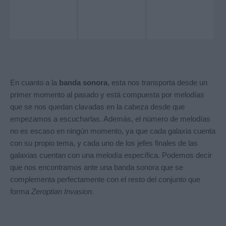
En cuanto a la
banda sonora
, esta nos transporta desde un
primer momento al pasado y está compuesta por melodías
que se nos quedan clavadas en la cabeza desde que
empezamos a escucharlas. Además, el número de melodías
no es escaso en ningún momento, ya que cada galaxia cuenta
con su propio tema, y cada uno de los jefes finales de las
galaxias cuentan con una melodía específica. Podemos decir
que nos encontramos ante una banda sonora que se
complementa perfectamente con el resto del conjunto que
forma
Zeroptian Invasion
.