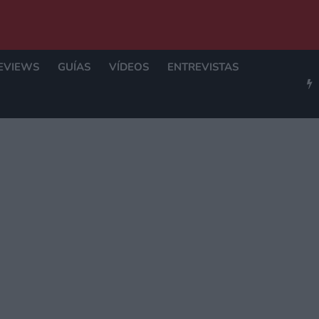
EVIEWS
GUÍAS
VÍDEOS
ENTREVISTAS