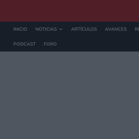
INICIO
NOTICIAS
ARTÍCULOS
AVANCES
R
PODCAST
FORO