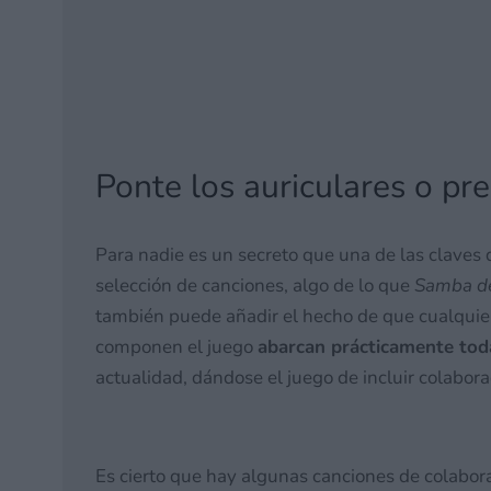
Ponte los auriculares o pr
Para nadie es un secreto que una de las claves
selección de canciones, algo de lo que
Samba de
también puede añadir el hecho de que cualquier
componen el juego
abarcan prácticamente tod
actualidad, dándose el juego de incluir colabo
Es cierto que hay algunas canciones de colabor