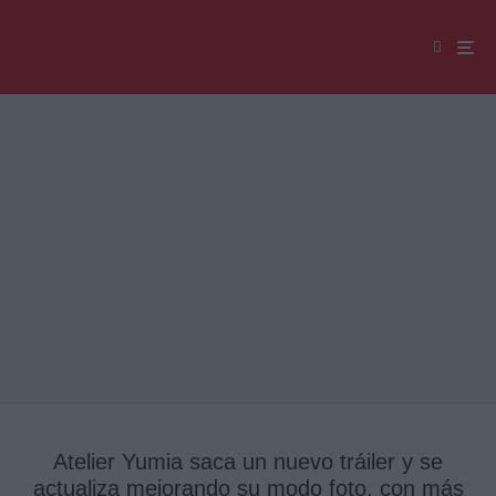
Atelier Yumia saca un nuevo tráiler y se
actualiza mejorando su modo foto, con más