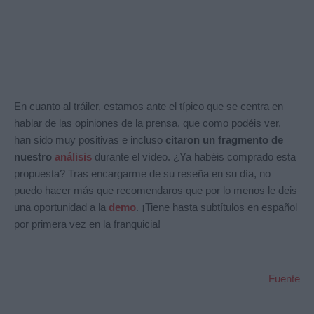
En cuanto al tráiler, estamos ante el típico que se centra en
hablar de las opiniones de la prensa, que como podéis ver,
han sido muy positivas e incluso
citaron un fragmento de
nuestro
análisis
durante el vídeo. ¿Ya habéis comprado esta
propuesta? Tras encargarme de su reseña en su día, no
puedo hacer más que recomendaros que por lo menos le deis
una oportunidad a la
demo
. ¡Tiene hasta subtítulos en español
por primera vez en la franquicia!
Fuente