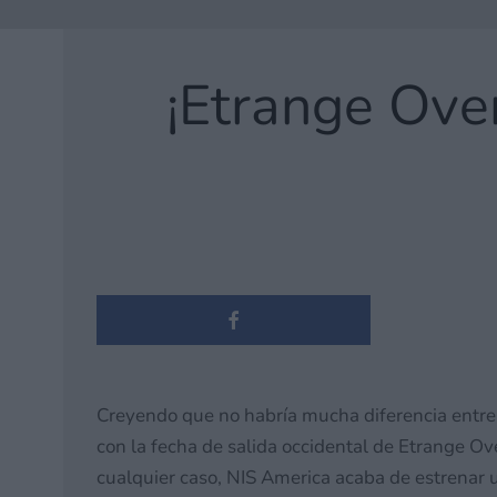
¡Etrange Over
Creyendo que no habría mucha diferencia entre
con la fecha de salida occidental de Etrange Ov
cualquier caso, NIS America acaba de estrenar u