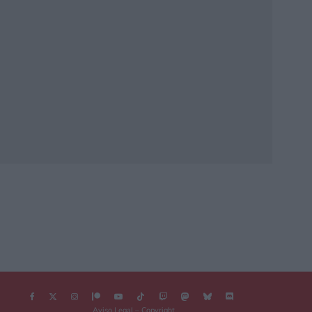
Aviso Legal – Copyright