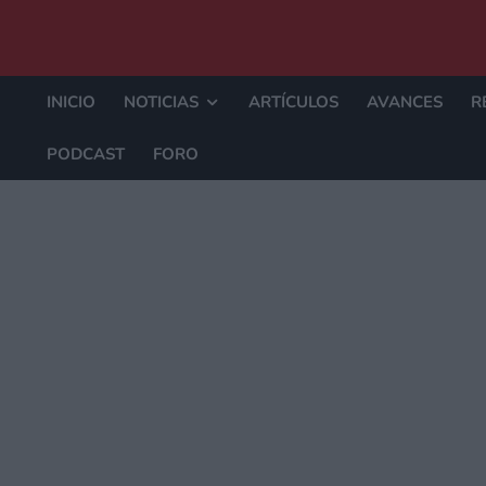
INICIO
NOTICIAS
ARTÍCULOS
AVANCES
R
PODCAST
FORO