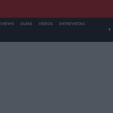
EVIEWS
GUÍAS
VÍDEOS
ENTREVISTAS