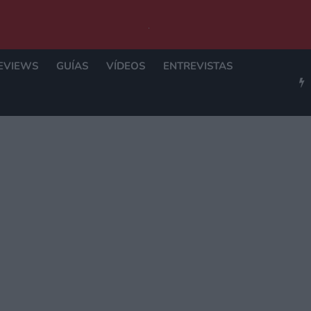
EVIEWS
GUÍAS
VÍDEOS
ENTREVISTAS