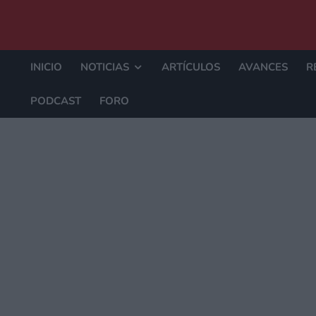
INICIO
NOTICIAS
ARTÍCULOS
AVANCES
R
PODCAST
FORO