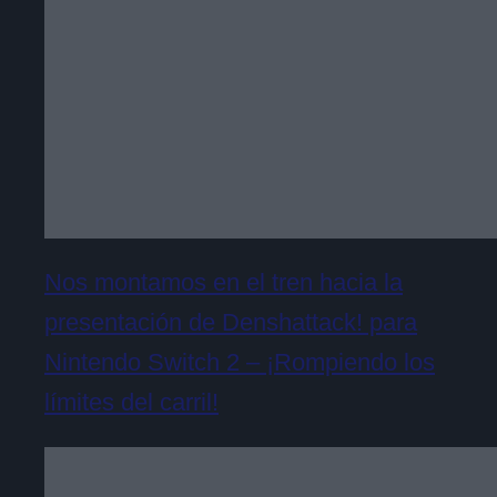
Nos montamos en el tren hacia la
presentación de Denshattack! para
Nintendo Switch 2 – ¡Rompiendo los
límites del carril!