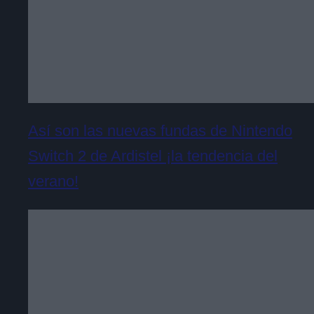
Así son las nuevas fundas de Nintendo
Switch 2 de Ardistel ¡la tendencia del
verano!