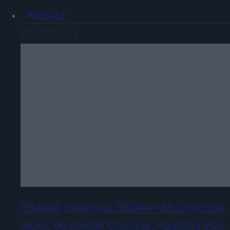
PODCAST
PODCAST
Podcast Nintendo: PodNN #86 Generosa
ración de Animal Crossing, Resident Evil,