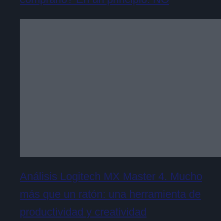
Análisis Logitech MX Master 4. Mucho
más que un ratón: una herramienta de
productividad y creatividad