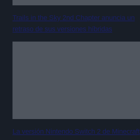
Trails in the Sky 2nd Chapter anuncia un
retraso de sus versiones híbridas
La versión Nintendo Switch 2 de Minecraft