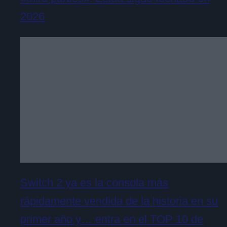
2026
Switch 2 ya es la consola más
rápidamente vendida de la historia en su
primer año y… entra en el TOP 10 de