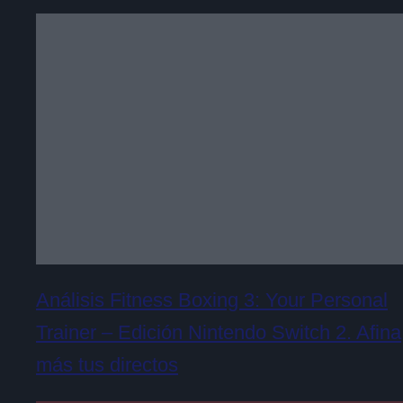
Análisis Fitness Boxing 3: Your Personal
Trainer – Edición Nintendo Switch 2. Afina
más tus directos