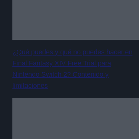
¿Qué puedes y qué no puedes hacer en
Final Fantasy XIV Free Trial para
Nintendo Switch 2? Contenido y
limitaciones