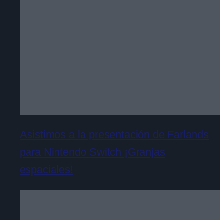
Asistimos a la presentación de Farlands
para Nintendo Switch ¡Granjas
espaciales!