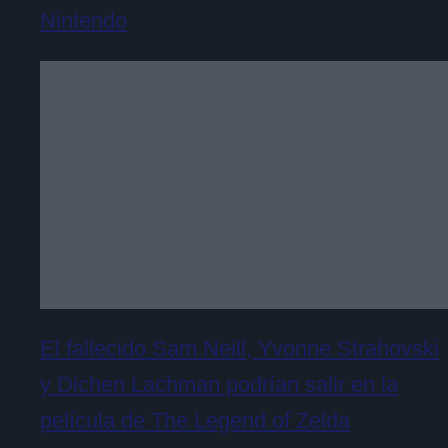
Nintendo
El fallecido Sam Neill, Yvonne Strahovski
y Dichen Lachman podrían salir en la
película de The Legend of Zelda