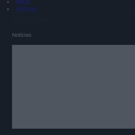
INICIO
NOTICIAS
NOTICIAS
Noticias