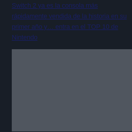
Switch 2 ya es la consola más
rápidamente vendida de la historia en su
primer año y… entra en el TOP 10 de
Nintendo