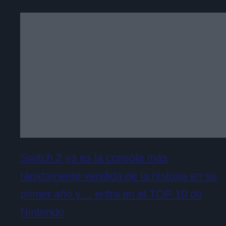
Switch 2 ya es la consola más
rápidamente vendida de la historia en su
primer año y… entra en el TOP 10 de
Nintendo