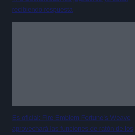
recibiendo respuesta
Es oficial: Fire Emblem Fortune’s Weave
aprovechará las funciones de ratón de los