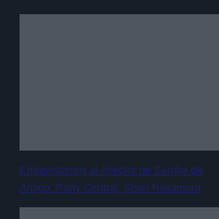
Entrevistamos al director de Samba de
Amigo: Party Central, Shun Nakamura