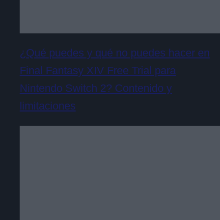
¿Qué puedes y qué no puedes hacer en
Final Fantasy XIV Free Trial para
Nintendo Switch 2? Contenido y
limitaciones