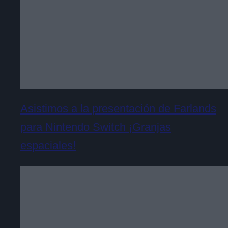
Asistimos a la presentación de Farlands
para Nintendo Switch ¡Granjas
espaciales!