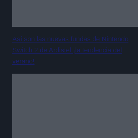
Así son las nuevas fundas de Nintendo
Switch 2 de Ardistel ¡la tendencia del
verano!