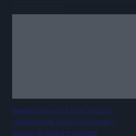
ENTREVISTAS
NextNtrevistando a Sean Velasco,
cofundador de Yacht Club Games y
director de Mina the Hollower