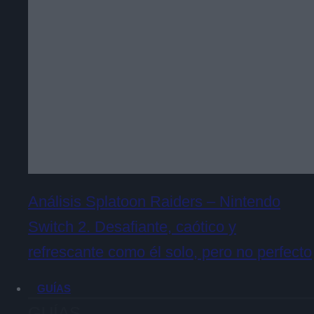
Análisis Splatoon Raiders – Nintendo
Switch 2. Desafiante, caótico y
refrescante como él solo, pero no perfecto
GUÍAS
GUÍAS