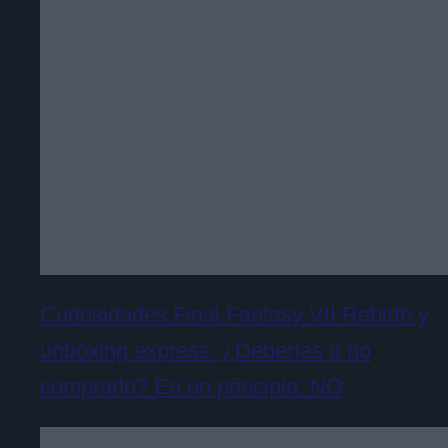
Curiosidades Final Fantasy VII Rebirth y
unboxing express. ¿Deberías o no
comprarlo? En un principio: NO