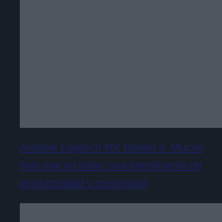
Análisis Logitech MX Master 4. Mucho
más que un ratón: una herramienta de
productividad y creatividad