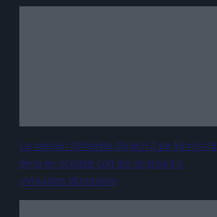
La versión Nintendo Switch 2 de Minecraft
llega en octubre con los esperados
«Visuales vibrantes»