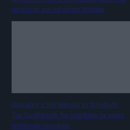
retraso de sus versiones híbridas
Descubre si has entrado en la beta de
The Duskbloods: los jugadores ya están
recibiendo respuesta