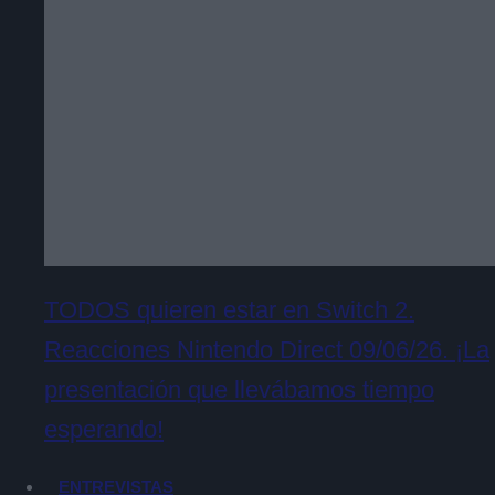
TODOS quieren estar en Switch 2.
Reacciones Nintendo Direct 09/06/26. ¡La
presentación que llevábamos tiempo
esperando!
ENTREVISTAS