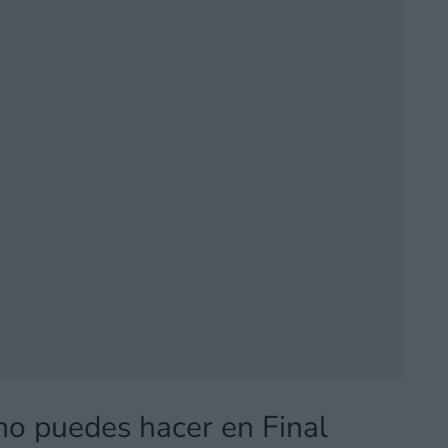
no puedes hacer en Final