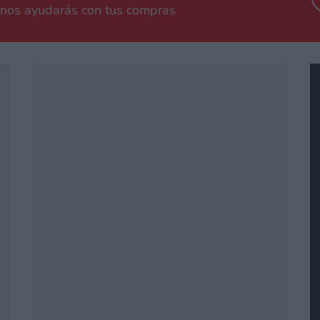
 nos ayudarás con tus compras