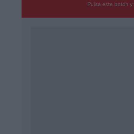
Pulsa este botón y