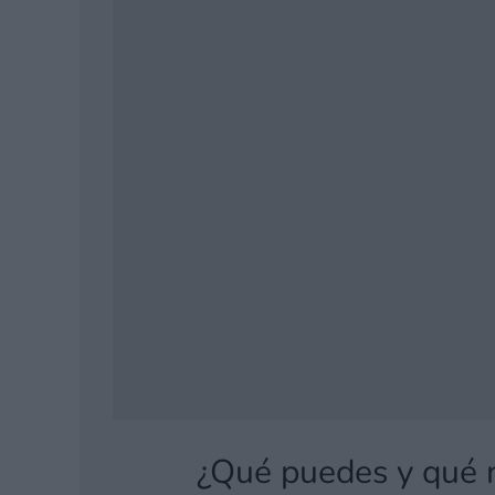
¿Qué puedes y qué 