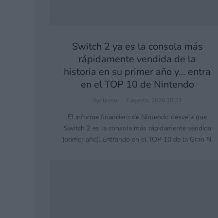
Switch 2 ya es la consola más
rápidamente vendida de la
historia en su primer año y… entra
en el TOP 10 de Nintendo
Synbioso
·
7 agosto, 2026 10:33
El informe financiero de Nintendo desvela que
Switch 2 es la consola más rápidamente vendida
(primer año). Entrando en el TOP 10 de la Gran N.