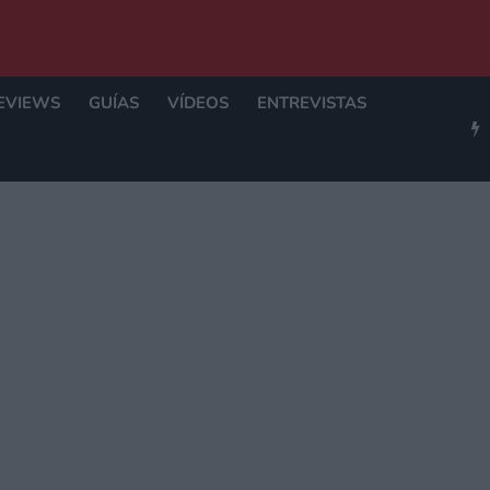
EVIEWS
GUÍAS
VÍDEOS
ENTREVISTAS