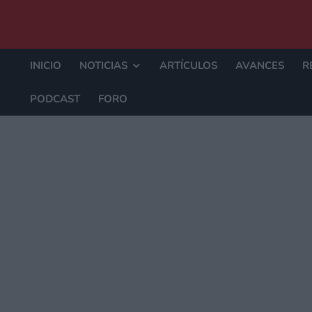
INICIO
NOTICIAS
ARTÍCULOS
AVANCES
R
PODCAST
FORO