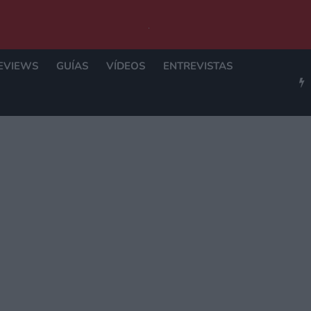
EVIEWS
GUÍAS
VÍDEOS
ENTREVISTAS