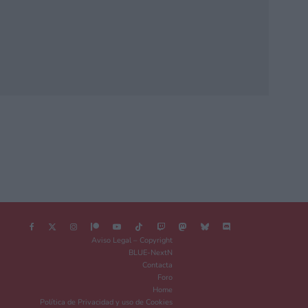
Aviso Legal – Copyright
BLUE-NextN
Contacta
Foro
Home
Política de Privacidad y uso de Cookies