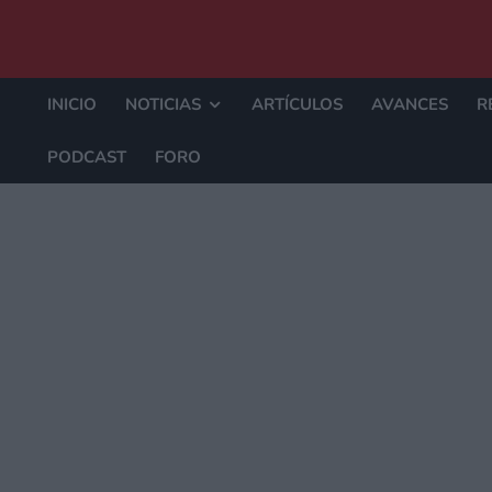
INICIO
NOTICIAS
ARTÍCULOS
AVANCES
R
PODCAST
FORO