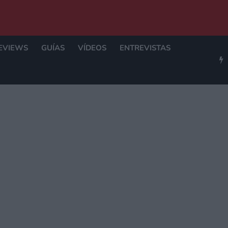
EVIEWS
GUÍAS
VÍDEOS
ENTREVISTAS