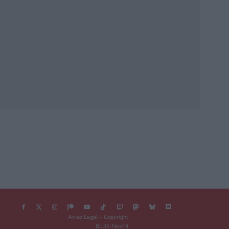
Aviso Legal – Copyright
BLUE-NextN