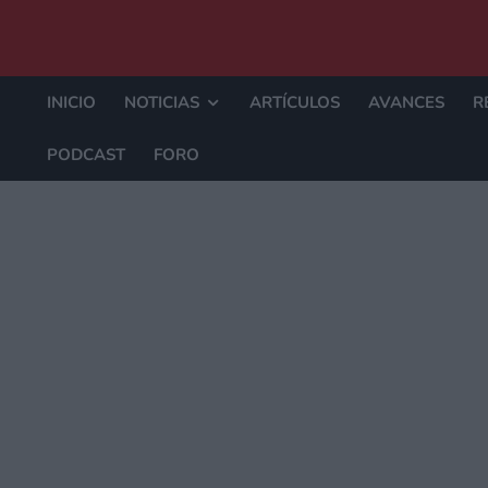
INICIO
NOTICIAS
ARTÍCULOS
AVANCES
R
PODCAST
FORO