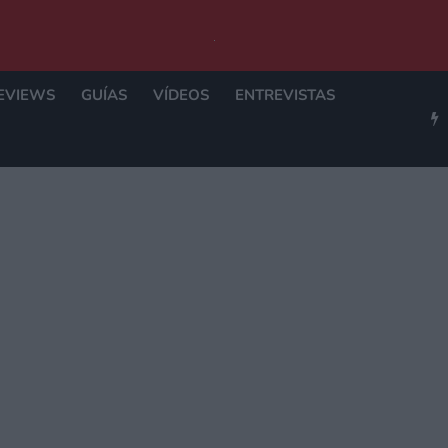
EVIEWS
GUÍAS
VÍDEOS
ENTREVISTAS