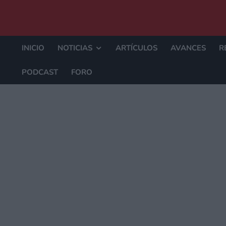
INICIO
NOTICIAS
ARTÍCULOS
AVANCES
R
PODCAST
FORO