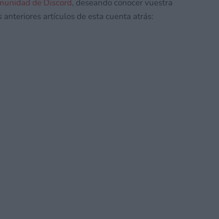
munidad de Discord
, deseando conocer vuestra
 anteriores artículos de esta cuenta atrás: