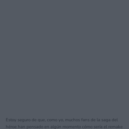
Estoy seguro de que, como yo, muchos fans de la saga del
héroe han pensado en algún momento cómo sería el remake