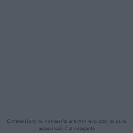
El material original no necesita una gran revolución, sólo una
actualización fina y elegante