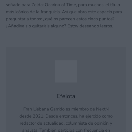
soñado para Zelda: Ocarina of Time, para muchos, el título
más icónico de la franquicia. Así que abro este espacio para
preguntar a todos: ¿qué os parecen estos cinco puntos?
¿Añadiríais o quitaríais alguno? Estoy deseando leeros.
Efejota
Fran Liébana Garrido es miembro de NextN
desde 2021. Desde entonces, ha ejercido como
redactor de actualidad, columnista de opinión y
analista. También participa con frecuencia en