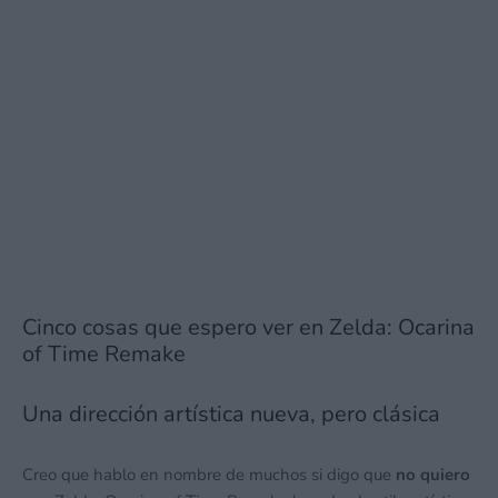
Cinco cosas que espero ver en Zelda: Ocarina
of Time Remake
Una dirección artística nueva, pero clásica
Creo que hablo en nombre de muchos si digo que
no quiero