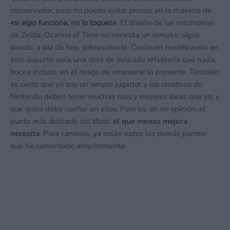
conservador, pero no puedo evitar pensar en la máxima de
«si algo funciona, no lo toques»
. El diseño de las mazmorras
de Zelda: Ocarina of Time no necesita un remake: sigue
siendo, a día de hoy, sobresaliente. Cualquier modificación en
este aspecto sería una obra de delicada orfebrería que nada,
bucea incluso, en el riesgo de empeorar lo presente. También
es cierto que yo soy un simple jugador y los creativos de
Nintendo deben tener muchas más y mejores ideas que yo, y
que quizá deba confiar en ellos. Pero es, en mi opinión, el
punto más delicado del título,
el que menos mejora
necesita
. Para cambios, ya están todos los demás puntos
que he comentado anteriormente.