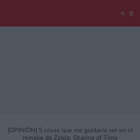
[OPINIÓN] 5 cosas que me gustaría ver en el
remake de Zelda: Ocarina of Time