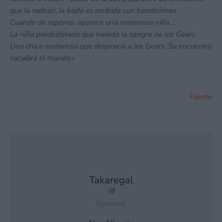
que la rodean, la boda es recibida con bendiciones.
Cuando de repente, aparece una misteriosa niña…
La niña predestinada que hereda la sangre de los Gears.
Una chica misteriosa que desprecia a los Gears. Su encuentro
sacudirá el mundo.»
Fuente
Takaregal
Redactor