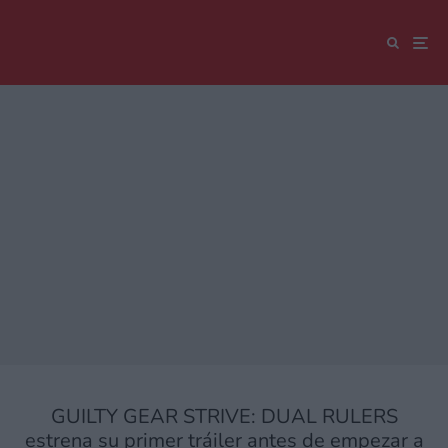
GUILTY GEAR STRIVE: DUAL RULERS
estrena su primer tráiler antes de empezar a