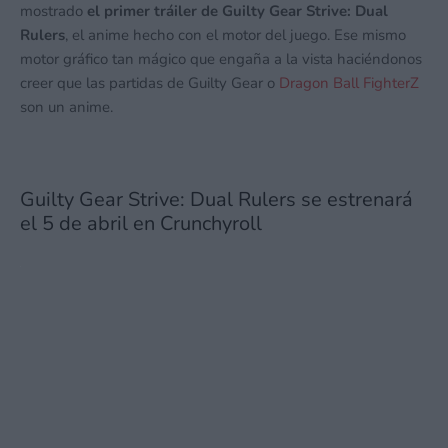
mostrado
el primer tráiler de Guilty Gear Strive: Dual
Rulers
, el anime hecho con el motor del juego. Ese mismo
motor gráfico tan mágico que engaña a la vista haciéndonos
creer que las partidas de Guilty Gear o
Dragon Ball FighterZ
son un anime.
Guilty Gear Strive: Dual Rulers se estrenará
el 5 de abril en Crunchyroll