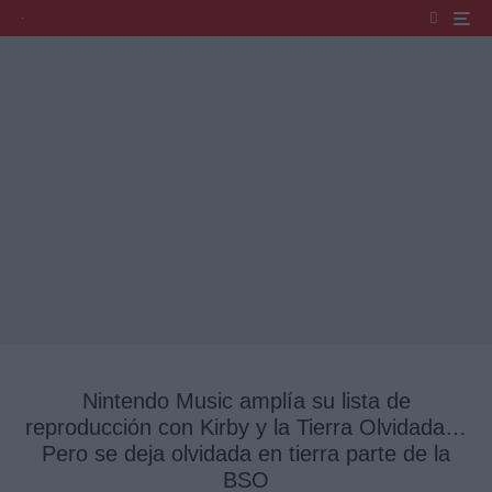
Nintendo Music amplía su lista de
reproducción con Kirby y la Tierra Olvidada…
Pero se deja olvidada en tierra parte de la
BSO