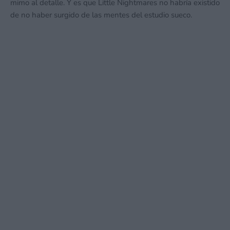
mimo al detalle. Y es que Little Nightmares no habría existido
de no haber surgido de las mentes del estudio sueco.