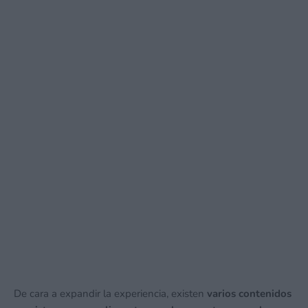
De cara a expandir la experiencia, existen
varios contenidos