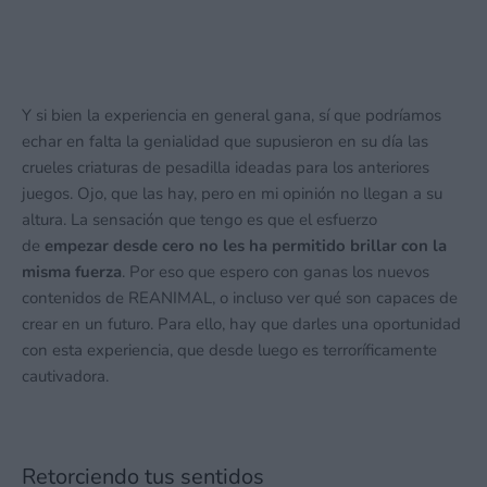
Y si bien la experiencia en general gana, sí que podríamos
echar en falta la genialidad que supusieron en su día las
crueles criaturas de pesadilla ideadas para los anteriores
juegos. Ojo, que las hay, pero en mi opinión no llegan a su
altura. La sensación que tengo es que el esfuerzo
de
empezar desde cero no les ha permitido brillar con la
misma fuerza
. Por eso que espero con ganas los nuevos
contenidos de REANIMAL, o incluso ver qué son capaces de
crear en un futuro. Para ello, hay que darles una oportunidad
con esta experiencia, que desde luego es terroríficamente
cautivadora.
Retorciendo tus sentidos