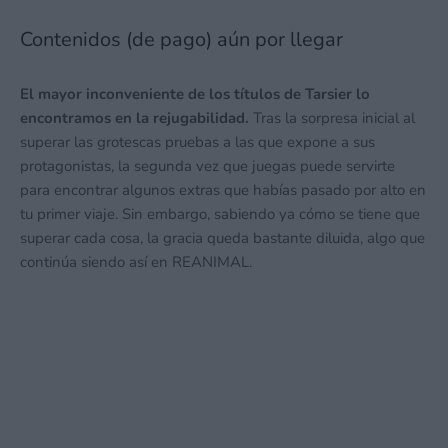
Contenidos (de pago) aún por llegar
El mayor inconveniente de los títulos de Tarsier lo
encontramos en la rejugabilidad.
Tras la sorpresa inicial al
superar las grotescas pruebas a las que expone a sus
protagonistas, la segunda vez que juegas puede servirte
para encontrar algunos extras que habías pasado por alto en
tu primer viaje. Sin embargo, sabiendo ya cómo se tiene que
superar cada cosa, la gracia queda bastante diluida, algo que
continúa siendo así en REANIMAL.