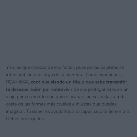
Y no es que carezca de ese factor, pues pocas palabras se
intercambian a lo largo de la aventura. Como experiencia,
REANIMAL
continúa siendo un título que sabe transmitir
la desesperación por sobrevivir
de sus protagonistas en un
viaje por un mundo que quiere acabar con sus vidas a toda
costa de las formas más crueles e injustas que puedas
imaginar. Tu deber es ayudarlos a escapar, solo te tienen a ti.
Debes protegerlos.