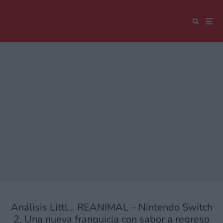
Análisis Littl… REANIMAL – Nintendo Switch
2. Una nueva franquicia con sabor a regreso