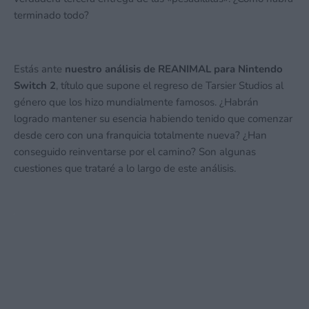
terminado todo?
Estás ante
nuestro análisis de REANIMAL para Nintendo
Switch 2
, título que supone el regreso de Tarsier Studios al
género que los hizo mundialmente famosos. ¿Habrán
logrado mantener su esencia habiendo tenido que comenzar
desde cero con una franquicia totalmente nueva? ¿Han
conseguido reinventarse por el camino? Son algunas
cuestiones que trataré a lo largo de este análisis.