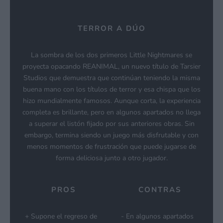
TERROR A DÚO
La sombra de los dos primeros Little Nightmares se
proyecta opacando REANIMAL, un nuevo título de Tarsier
Studios que demuestra que continúan teniendo la misma
buena mano con los títulos de terror y esa chispa que los
hizo mundialmente famosos. Aunque corta, la experiencia
completa es brillante, pero en algunos apartados no llega
a superar el listón fijado por sus anteriores obras. Sin
embargo, termina siendo un juego más disfrutable y con
menos momentos de frustración que puede jugarse de
forma deliciosa junto a otro jugador.
PROS
CONTRAS
Supone el regreso de
En algunos apartados