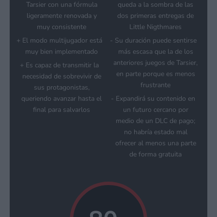
Tarsier con una fórmula
queda a la sombra de las
ligeramente renovada y
dos primeras entregas de
muy consistente
Little Nigthmares
El modo multijugador está
Su duración puede sentirse
muy bien implementado
más escasa que la de los
anteriores juegos de Tarsier,
Es capaz de transmitir la
en parte porque es menos
necesidad de sobrevivir de
frustrante
sus protagonistas,
queriendo avanzar hasta el
Expandirá su contenido en
final para salvarlos
un futuro cercano por
medio de un DLC de pago;
no habría estado mal
ofrecer al menos una parte
de forma gratuita