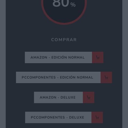
80
COMPRAR
AMAZON - EDICIÓN NORMAL
PCCOMPONENTES - EDICIÓN NORMAL
AMAZON - DELUXE
PCCOMPONENTES - DELUXE