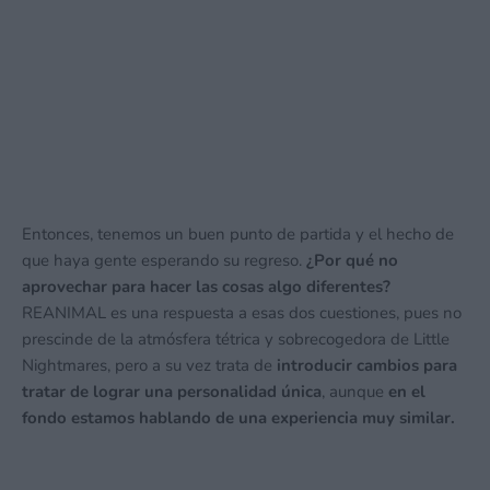
Entonces, tenemos un buen punto de partida y el hecho de
que haya gente esperando su regreso.
¿Por qué no
aprovechar para hacer las cosas algo diferentes?
REANIMAL es una respuesta a esas dos cuestiones, pues no
prescinde de la atmósfera tétrica y sobrecogedora de Little
Nightmares, pero a su vez trata de
introducir cambios para
tratar de lograr una personalidad única
, aunque
en el
fondo estamos hablando de una experiencia muy similar.