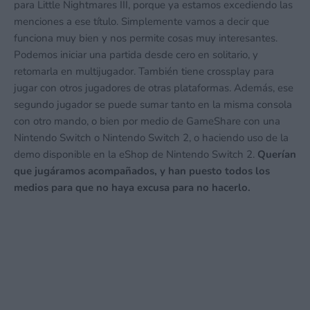
para Little Nightmares III, porque ya estamos excediendo las
menciones a ese título. Simplemente vamos a decir que
funciona muy bien y nos permite cosas muy interesantes.
Podemos iniciar una partida desde cero en solitario, y
retomarla en multijugador. También tiene crossplay para
jugar con otros jugadores de otras plataformas. Además, ese
segundo jugador se puede sumar tanto en la misma consola
con otro mando, o bien por medio de GameShare con una
Nintendo Switch o Nintendo Switch 2, o haciendo uso de la
demo disponible en la eShop de Nintendo Switch 2.
Querían
que jugáramos acompañados, y han puesto todos los
medios para que no haya excusa para no hacerlo.