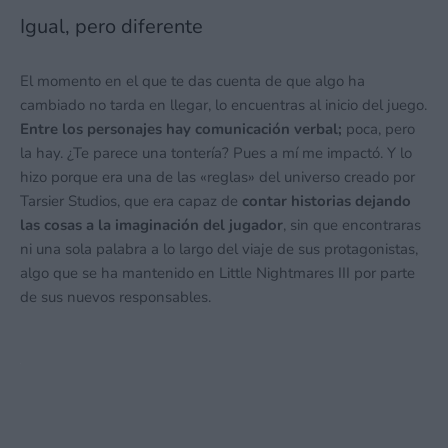
Igual, pero diferente
El momento en el que te das cuenta de que algo ha
cambiado no tarda en llegar, lo encuentras al inicio del juego.
Entre los personajes hay comunicación verbal;
poca, pero
la hay. ¿Te parece una tontería? Pues a mí me impactó. Y lo
hizo porque era una de las «reglas» del universo creado por
Tarsier Studios, que era capaz de
contar historias dejando
las cosas a la imaginación del jugador
, sin que encontraras
ni una sola palabra a lo largo del viaje de sus protagonistas,
algo que se ha mantenido en Little Nightmares III por parte
de sus nuevos responsables.