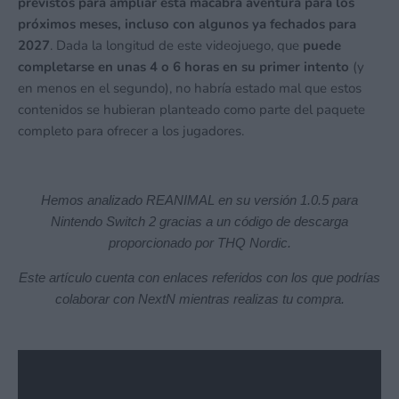
previstos para ampliar esta macabra aventura para los
próximos meses, incluso con algunos ya fechados para
2027
. Dada la longitud de este videojuego, que
puede
completarse en unas 4 o 6 horas en su primer intento
(y
en menos en el segundo), no habría estado mal que estos
contenidos se hubieran planteado como parte del paquete
completo para ofrecer a los jugadores.
Hemos analizado REANIMAL en su versión 1.0.5 para
Nintendo Switch 2 gracias a un código de descarga
proporcionado por THQ Nordic.
Este artículo cuenta con enlaces referidos con los que podrías
colaborar con NextN mientras realizas tu compra.