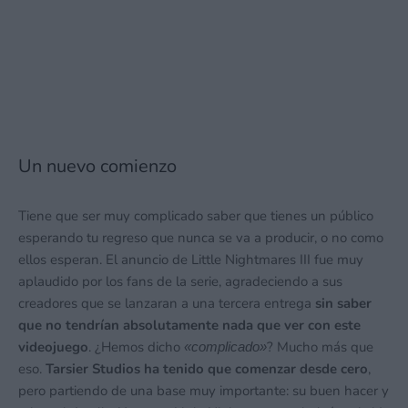
Un nuevo comienzo
Tiene que ser muy complicado saber que tienes un público
esperando tu regreso que nunca se va a producir, o no como
ellos esperan. El anuncio de Little Nightmares III fue muy
aplaudido por los fans de la serie, agradeciendo a sus
creadores que se lanzaran a una tercera entrega
sin saber
que no tendrían absolutamente nada que ver con este
videojuego
. ¿Hemos dicho
? Mucho más que
«complicado»
eso.
Tarsier Studios ha tenido que comenzar desde cero
,
pero partiendo de una base muy importante: su buen hacer y