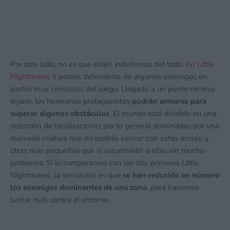
Por otro lado, no es que estén indefensos del todo.
En Little
Nightmares II
podías defenderte de algunos enemigos en
partes muy concretas del juego. Llegado a un punto no muy
lejano, los hermanos protagonistas
podrán armarse para
superar algunos obstáculos
. El mundo está dividido en una
selección de localizaciones por lo general dominadas por una
malvada criatura que no podrás vencer con estas armas, y
otras más pequeñas que sí sucumbirán a ellas sin mucho
problema. Si lo comparamos con los dos primeros Little
Nightmares, la sensación es que
se han reducido en número
los enemigos dominantes de una zona
, para hacernos
luchar más contra el entorno.