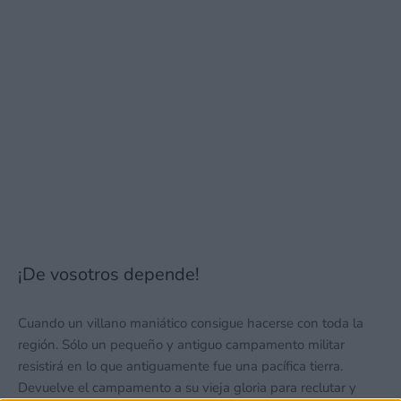
¡De vosotros depende!
Cuando un villano maniático consigue hacerse con toda la
región. Sólo un pequeño y antiguo campamento militar
resistirá en lo que antiguamente fue una pacífica tierra.
Devuelve el campamento a su vieja gloria para reclutar y