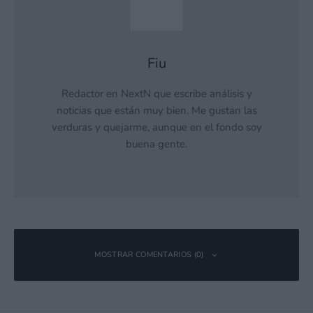
Fiu
Redactor en NextN que escribe análisis y
noticias que están muy bien. Me gustan las
verduras y quejarme, aunque en el fondo soy
buena gente.
MOSTRAR COMENTARIOS (0)