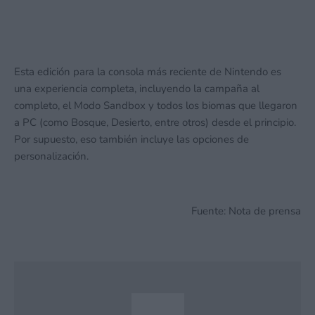
Esta edición para la consola más reciente de Nintendo es
una experiencia completa, incluyendo la campaña al
completo, el Modo Sandbox y todos los biomas que llegaron
a PC (como Bosque, Desierto, entre otros) desde el principio.
Por supuesto, eso también incluye las opciones de
personalización.
Fuente: Nota de prensa