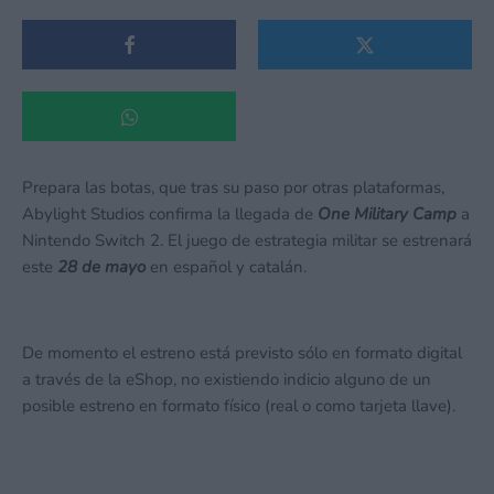
Prepara las botas, que tras su paso por otras plataformas,
Abylight Studios confirma la llegada de
One Military Camp
a
Nintendo Switch 2. El juego de estrategia militar se estrenará
este
2
8 de mayo
en español y catalán.
De momento el estreno está previsto sólo en formato digital
a través de la eShop, no existiendo indicio alguno de un
posible estreno en formato físico (real o como tarjeta llave).