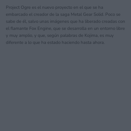
Project Ogre es el nuevo proyecto en el que se ha
embarcado el creador de la saga Metal Gear Solid. Poco se
sabe de él, salvo unas imágenes que ha liberado creadas con
el flamante Fox Engine, que se desarrolla en un entorno libre
y muy amplio, y que, según palabras de Kojima, es muy
diferente a lo que ha estado haciendo hasta ahora.