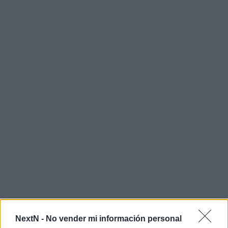
NextN -
No vender mi información personal