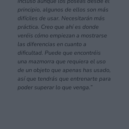
incluso aunque los poseas desde el
principio, algunos de ellos son más
difíciles de usar. Necesitarán más
práctica. Creo que ahí es donde
veréis cómo empiezan a mostrarse
las diferencias en cuanto a
dificultad. Puede que encontréis
una mazmorra que requiera el uso
de un objeto que apenas has usado,
así que tendrás que entrenarte para
poder superar lo que venga.”