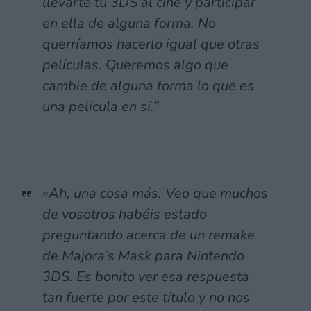
llevarte tu 3DS al cine y participar
en ella de alguna forma. No
querríamos hacerlo igual que otras
películas. Queremos algo que
cambie de alguna forma lo que es
una película en sí.”
«Ah, una cosa más. Veo que muchos
de vosotros habéis estado
preguntando acerca de un remake
de Majora’s Mask para Nintendo
3DS. Es bonito ver esa respuesta
tan fuerte por este título y no nos