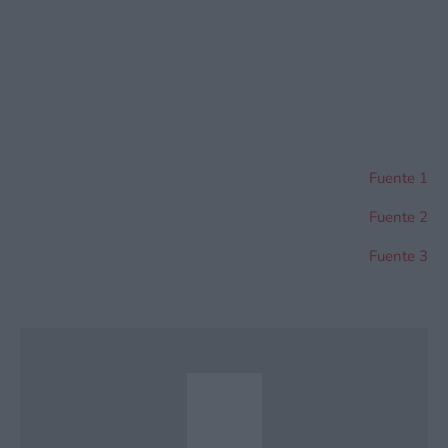
Fuente 1
Fuente 2
Fuente 3