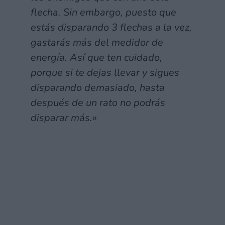
flecha. Sin embargo, puesto que
estás disparando 3 flechas a la vez,
gastarás más del medidor de
energía. Así que ten cuidado,
porque si te dejas llevar y sigues
disparando demasiado, hasta
después de un rato no podrás
disparar más.»