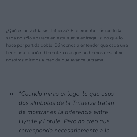
¿Qué es un Zelda sin Trifuerza? El elemento icónico de la
saga no sólo aparece en esta nueva entrega, ¡si no que lo
hace por partida doble! Dándonos a entender que cada una
tiene una función diferente, cosa que podremos descubrir
nosotros mismos a medida que avance la trama…
“Cuando miras el logo, lo que esos
dos símbolos de la Trifuerza tratan
de mostrar es la diferencia entre
Hyrule y Lorule. Pero no creo que
corresponda necesariamente a la