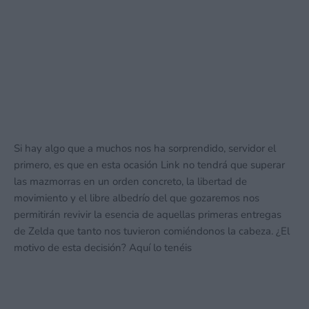
Si hay algo que a muchos nos ha sorprendido, servidor el
primero, es que en esta ocasión Link no tendrá que superar
las mazmorras en un orden concreto, la libertad de
movimiento y el libre albedrío del que gozaremos nos
permitirán revivir la esencia de aquellas primeras entregas
de Zelda que tanto nos tuvieron comiéndonos la cabeza. ¿El
motivo de esta decisión? Aquí lo tenéis