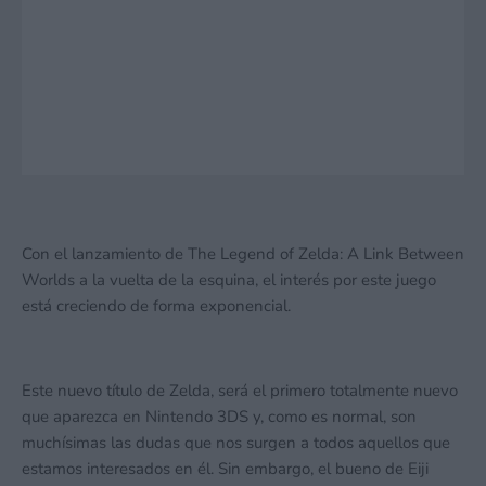
Con el lanzamiento de The Legend of Zelda: A Link Between
Worlds a la vuelta de la esquina, el interés por este juego
está creciendo de forma exponencial.
Este nuevo título de Zelda, será el primero totalmente nuevo
que aparezca en Nintendo 3DS y, como es normal, son
muchísimas las dudas que nos surgen a todos aquellos que
estamos interesados en él. Sin embargo, el bueno de Eiji