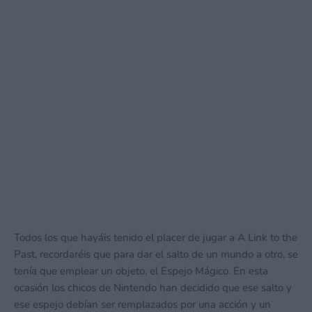
Todos los que hayáis tenido el placer de jugar a A Link to the
Past, recordaréis que para dar el salto de un mundo a otro, se
tenía que emplear un objeto, el Espejo Mágico. En esta
ocasión los chicos de Nintendo han decidido que ese salto y
ese espejo debían ser remplazados por una acción y un