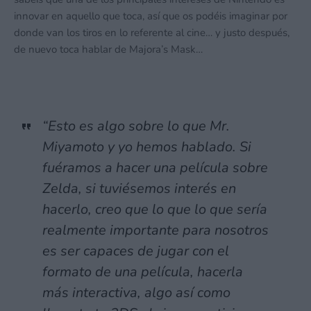
innovar en aquello que toca, así que os podéis imaginar por
donde van los tiros en lo referente al cine… y justo después,
de nuevo toca hablar de Majora’s Mask…
“Esto es algo sobre lo que Mr.
Miyamoto y yo hemos hablado. Si
fuéramos a hacer una película sobre
Zelda, si tuviésemos interés en
hacerlo, creo que lo que lo que sería
realmente importante para nosotros
es ser capaces de jugar con el
formato de una película, hacerla
más interactiva, algo así como