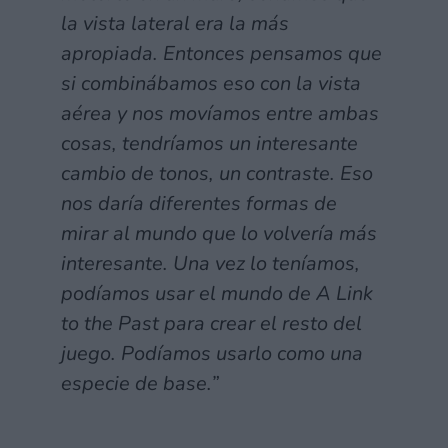
la vista lateral era la más
apropiada. Entonces pensamos que
si combinábamos eso con la vista
aérea y nos movíamos entre ambas
cosas, tendríamos un interesante
cambio de tonos, un contraste. Eso
nos daría diferentes formas de
mirar al mundo que lo volvería más
interesante. Una vez lo teníamos,
podíamos usar el mundo de A Link
to the Past para crear el resto del
juego. Podíamos usarlo como una
especie de base.”