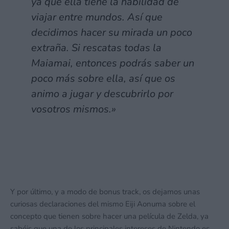
ya que ella tiene la habilidad de
viajar entre mundos. Así que
decidimos hacer su mirada un poco
extraña. Si rescatas todas la
Maiamai, entonces podrás saber un
poco más sobre ella, así que os
animo a jugar y descubrirlo por
vosotros mismos.»
Y por último, y a modo de bonus track, os dejamos unas
curiosas declaraciones del mismo Eiji Aonuma sobre el
concepto que tienen sobre hacer una película de Zelda, ya
sabéis que una de los principales intereses de Nintendo es