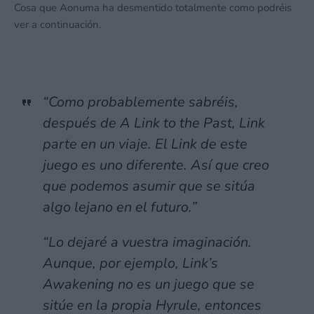
Cosa que Aonuma ha desmentido totalmente como podréis
ver a continuación.
“Como probablemente sabréis,
después de A Link to the Past, Link
parte en un viaje. El Link de este
juego es uno diferente. Así que creo
que podemos asumir que se sitúa
algo lejano en el futuro.”
“Lo dejaré a vuestra imaginación.
Aunque, por ejemplo, Link’s
Awakening no es un juego que se
sitúe en la propia Hyrule, entonces