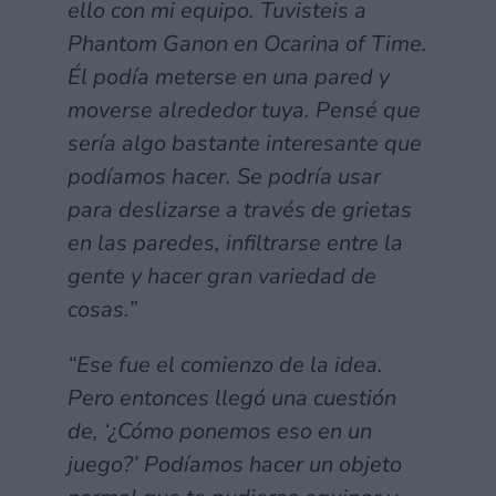
ello con mi equipo. Tuvisteis a
Phantom Ganon en Ocarina of Time.
Él podía meterse en una pared y
moverse alrededor tuya. Pensé que
sería algo bastante interesante que
podíamos hacer. Se podría usar
para deslizarse a través de grietas
en las paredes, infiltrarse entre la
gente y hacer gran variedad de
cosas.”
“Ese fue el comienzo de la idea.
Pero entonces llegó una cuestión
de, ‘¿Cómo ponemos eso en un
juego?’ Podíamos hacer un objeto