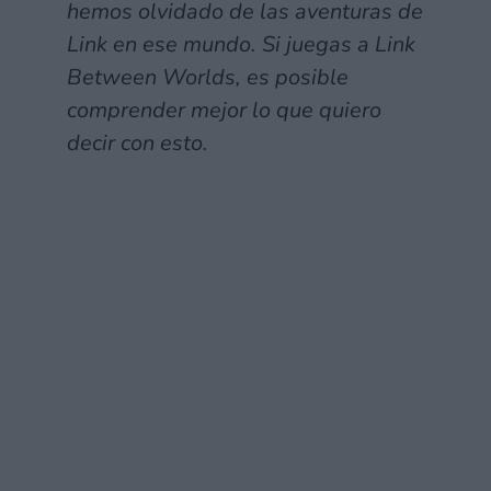
hemos olvidado de las aventuras de
Link en ese mundo. Si juegas a Link
Between Worlds, es posible
comprender mejor lo que quiero
decir con esto.