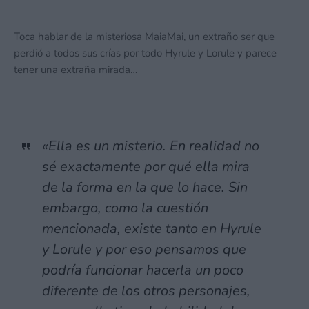
Toca hablar de la misteriosa MaiaMai, un extraño ser que
perdió a todos sus crías por todo Hyrule y Lorule y parece
tener una extraña mirada…
«Ella es un misterio. En realidad no
sé exactamente por qué ella mira
de la forma en la que lo hace. Sin
embargo, como la cuestión
mencionada, existe tanto en Hyrule
y Lorule y por eso pensamos que
podría funcionar hacerla un poco
diferente de los otros personajes,