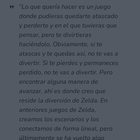
“Lo que quería hacer es un juego
donde pudieras quedarte atascado
y perderte y en el que tuvieras que
pensar, pero te divirtieras
haciéndolo. Obviamente, si te
atascas y te quedas así, no te vas a
divertir. Si te pierdes y permaneces
perdido, no te vas a divertir. Pero
encontrar alguna manera de
avanzar, ahí es donde creo que
reside la diversión de Zelda. En
anteriores juegos de Zelda,
creamos los escenarios y los
conectamos de forma lineal, pero
últimamente se ha vuelto algo