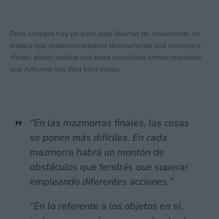
Pero, siempre hay un pero, esta libertad de movimiento no
implica que podamos resolver directamente una mazmorra
«final», poder realizar esa tarea necesitará ciertos requisitos
que Aonuma nos deja bien claros.
“En las mazmorras finales, las cosas
se ponen más difíciles. En cada
mazmorra habrá un montón de
obstáculos que tendrás que superar
empleando diferentes acciones.”
“En lo referente a los objetos en sí,