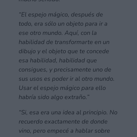
“El espejo mágico, después de
todo, era sólo un objeto para ir a
ese otro mundo. Aquí, con la
habilidad de transformarte en un
dibujo y el objeto que te concede
esa habilidad, habilidad que
consigues, y precisamente uno de
sus usos es poder ir al otro mundo.
Usar el espejo mágico para ello
habría sido algo extraño.”
“Si, esa era una idea al principio. No
recuerdo exactamente de donde
vino, pero empecé a hablar sobre