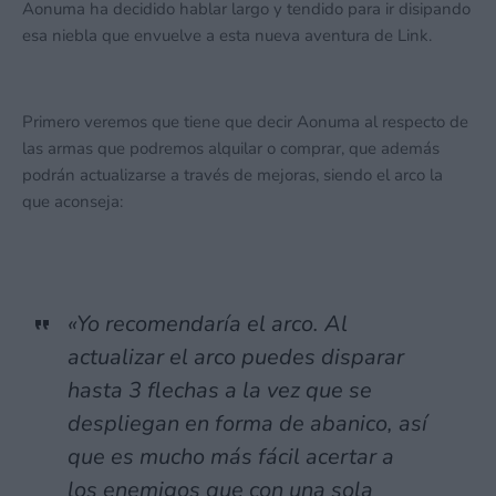
Aonuma ha decidido hablar largo y tendido para ir disipando
esa niebla que envuelve a esta nueva aventura de Link.
Primero veremos que tiene que decir Aonuma al respecto de
las armas que podremos alquilar o comprar, que además
podrán actualizarse a través de mejoras, siendo el arco la
que aconseja:
«Yo recomendaría el arco. Al
actualizar el arco puedes disparar
hasta 3 flechas a la vez que se
despliegan en forma de abanico, así
que es mucho más fácil acertar a
los enemigos que con una sola