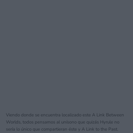
Viendo donde se encuentra localizado este A Link Between
Worlds, todos pensamos al unísono que quizás Hyrule no
sería lo único que compartieran éste y A Link to the Past.