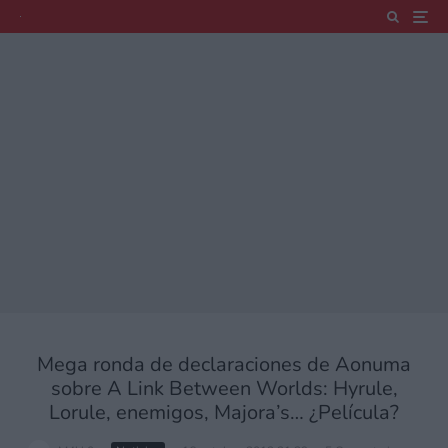
Mega ronda de declaraciones de Aonuma
sobre A Link Between Worlds: Hyrule,
Lorule, enemigos, Majora’s… ¿Película?