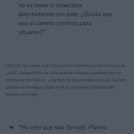
no es como si conectara
directamente con éste. ¿Quizás ese
sea el camino correcto para
situaros?”
Otra de las cosas que más nos ha llamado la atención es el,
¿o la?, antagonista de esta nueva entrega, olvidaos por un
momento de Ganon y de todo lo relacionado con las Gerudo,
porque el ambiguo Yuga será el que lleve la batuta del
bando enemigo.
“No creo que sea Gerudo. Pienso