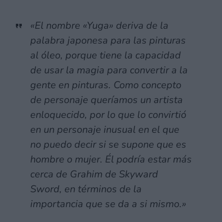
«El nombre «Yuga» deriva de la
palabra japonesa para las pinturas
al óleo, porque tiene la capacidad
de usar la magia para convertir a la
gente en pinturas. Como concepto
de personaje queríamos un artista
enloquecido, por lo que lo convirtió
en un personaje inusual en el que
no puedo decir si se supone que es
hombre o mujer. Él podría estar más
cerca de Grahim de Skyward
Sword, en términos de la
importancia que se da a si mismo.»