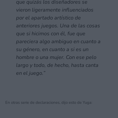
que quizás los diseñadores se
vieron ligeramente influenciados
por el apartado artístico de
anteriores juegos. Una de las cosas
que si hicimos con él, fue que
pareciera algo ambiguo en cuanto a
su género, en cuanto a si es un
hombre o una mujer. Con ese pelo
largo y todo, de hecho, hasta canta
en el juego.”
En otras serie de declaraciones, dijo esto de Yuga: