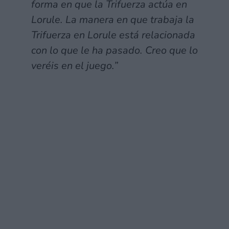
forma en que la Trifuerza actúa en
Lorule. La manera en que trabaja la
Trifuerza en Lorule está relacionada
con lo que le ha pasado. Creo que lo
veréis en el juego.”