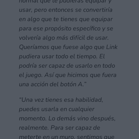
normal que te pudieras equipar y
usar, pero entonces se convertiría
en algo que te tienes que equipar
para ese propósito específico y se
volvería algo más difícil de usar.
Queríamos que fuese algo que Link
pudiera usar todo el tiempo. El
podría ser capaz de usarlo en todo
el juego. Así que hicimos que fuera
una acción del botón A.”
“Una vez tienes esa habilidad,
puedes usarla en cualquier
momento. Lo demás vino después,
realmente. Para ser capaz de
meterte en un muro, sentimos que