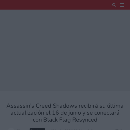
Assassin’s Creed Shadows recibirá su última
actualización el 16 de junio y se conectará
con Black Flag Resynced