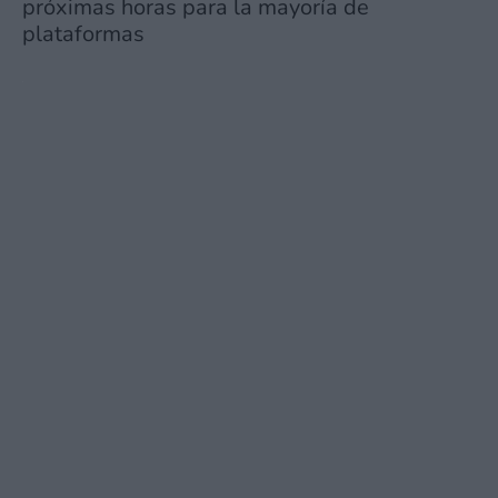
próximas horas para la mayoría de
plataformas