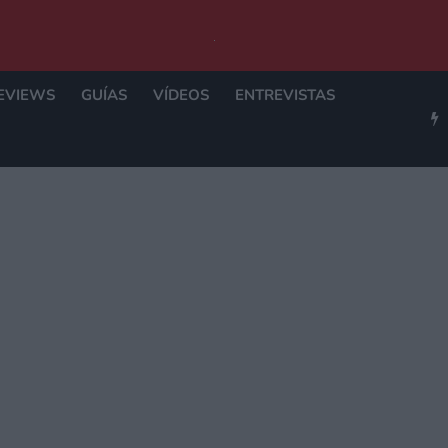
EVIEWS
GUÍAS
VÍDEOS
ENTREVISTAS