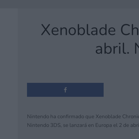
Xenoblade Ch
abril.
Nintendo ha confirmado que Xenoblade Chronicl
Nintendo 3DS, se lanzará en Europa el 2 de abr