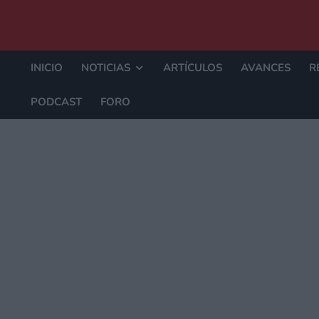
INICIO
NOTICIAS
ARTÍCULOS
AVANCES
R
PODCAST
FORO