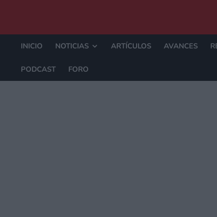
INICIO
NOTICIAS
ARTÍCULOS
AVANCES
R
PODCAST
FORO