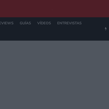
EVIEWS
GUÍAS
VÍDEOS
ENTREVISTAS