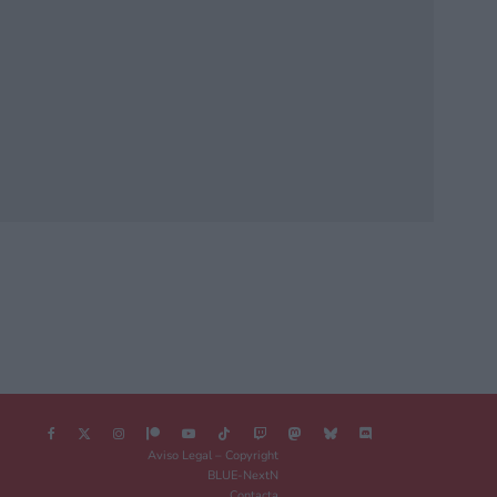
Aviso Legal – Copyright
BLUE-NextN
Contacta