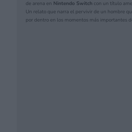
de arena en
Nintendo Switch
con un título ame
Un relato que narra el pervivir de un hombre qu
por dentro en los momentos más importantes de