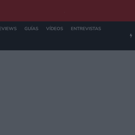
EVIEWS
GUÍAS
VÍDEOS
ENTREVISTAS