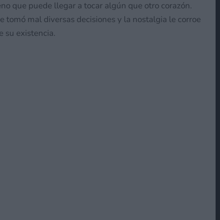
no que puede llegar a tocar algún que otro corazón.
e tomó mal diversas decisiones y la nostalgia le corroe
 su existencia.