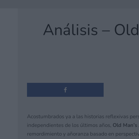
Análisis – Ol
Acostumbrados ya a las historias reflexivas per
independientes de los últimos años,
Old Man’s
remordimiento y añoranza basado en perspectiv