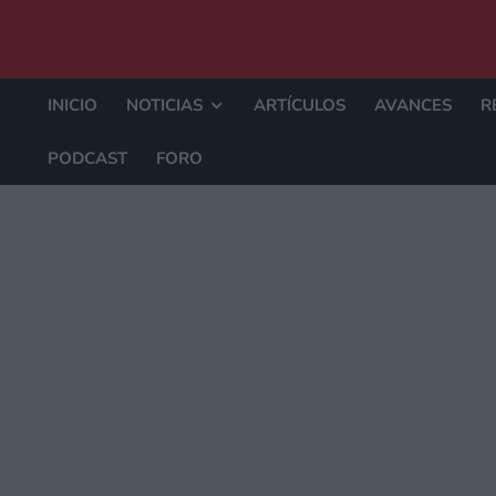
INICIO
NOTICIAS
ARTÍCULOS
AVANCES
R
PODCAST
FORO