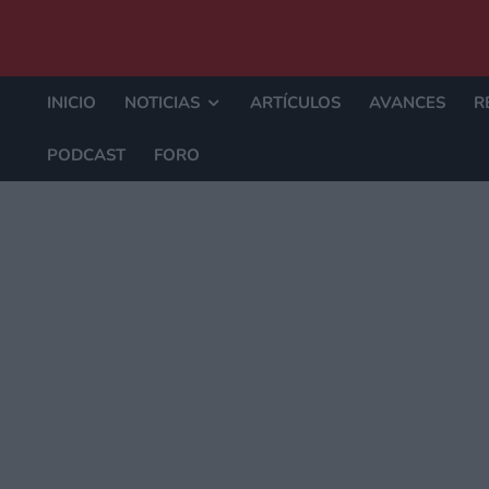
INICIO
NOTICIAS
ARTÍCULOS
AVANCES
R
PODCAST
FORO