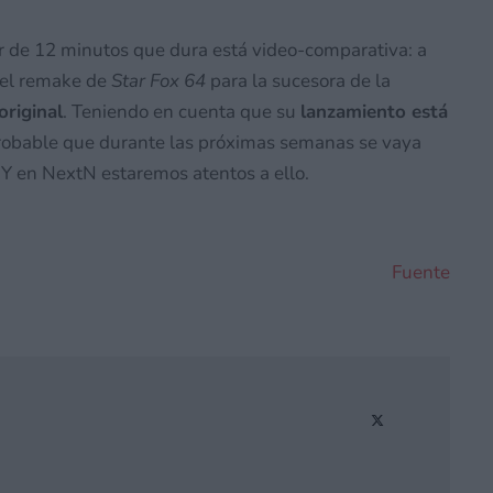
 de 12 minutos que dura está video-comparativa: a
, el remake de
Star Fox 64
para la sucesora de la
original
. Teniendo en cuenta que su
lanzamiento está
robable que durante las próximas semanas se vaya
 Y en NextN estaremos atentos a ello.
Fuente