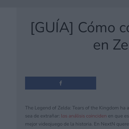
[GUÍA] Cómo co
en Ze
The Legend of Zelda: Tears of the Kingdom ha 
sea de extrañar:
los análisis coinciden
en que es
mejor videojuego de la historia. En NextN quere