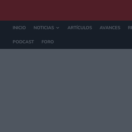
INICIO
NOTICIAS
ARTÍCULOS
AVANCES
R
PODCAST
FORO