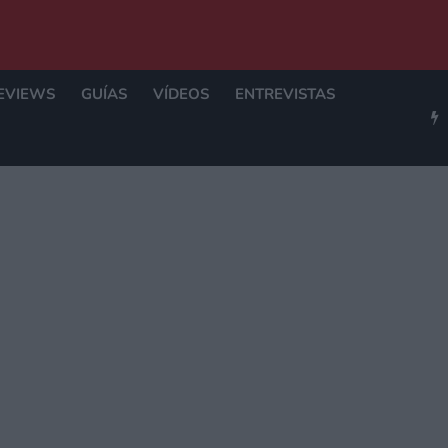
EVIEWS
GUÍAS
VÍDEOS
ENTREVISTAS