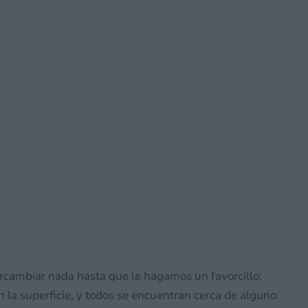
ercambiar nada hasta que le hagamos un favorcillo:
en la superficie, y todos se encuentran cerca de alguno