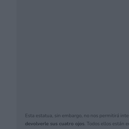
Esta estatua, sin embargo, no nos permitirá int
devolverle sus cuatro ojos
. Todos ellos están 