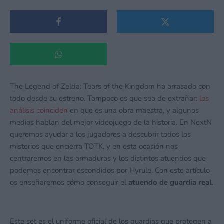
The Legend of Zelda: Tears of the Kingdom ha arrasado con
todo desde su estreno. Tampoco es que sea de extrañar:
los
análisis coinciden
en que es una obra maestra, y algunos
medios hablan del mejor videojuego de la historia. En NextN
queremos ayudar a los jugadores a descubrir todos los
misterios que encierra TOTK, y en esta ocasión nos
centraremos en las armaduras y los distintos atuendos que
podemos encontrar escondidos por Hyrule. Con este artículo
os enseñaremos cómo conseguir el
atuendo de guardia real.
Este set es el uniforme oficial de los guardias que protegen a