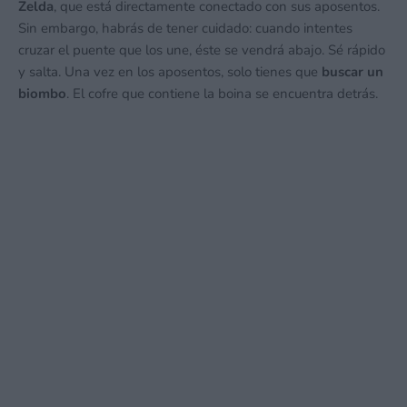
Zelda
, que está directamente conectado con sus aposentos.
Sin embargo, habrás de tener cuidado: cuando intentes
cruzar el puente que los une, éste se vendrá abajo. Sé rápido
y salta. Una vez en los aposentos, solo tienes que
buscar un
biombo
. El cofre que contiene la boina se encuentra detrás.