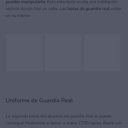
puedes manipularla
. Esta estantería oculta una habitación
secreta donde hay un cofre. Las
botas de guardia real
están
en su interior.
Uniforme de Guardia Real
La segunda pieza del atuendo de guardia real se puede
conseguir fácilmente si tienes a mano 2200 rupias. Basta con