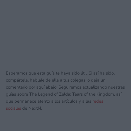
Esperamos que esta guía te haya sido útil. Si así ha sido,
compártela, háblale de ella a tus colegas, o deja un
comentario por aquí abajo. Seguiremos actualizando nuestras
guías sobre The Legend of Zelda: Tears of the Kingdom, así
que permanece atento a los artículos y a las
redes
sociales
de NextN.