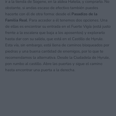
ir a la tienda de Sogene, en la aldea Hatelia, y comprarlo. No
obstante, si andas escaso de efectivo también puedes
hacerte con él de otra forma: desde el
Pasadizo de la
Familia Real
. Para acceder a él tenemos dos opciones. Una
de ellas es encontrar su entrada en el Fuerte Vigía (está justo
frente a la escalera que baja a los aposentos) y explorarlo
hasta dar con su salida, que está en el Castillo de Hyrule.
Esta vía, sin embargo, está llena de caminos bloqueados por
piedras y una buena cantidad de enemigos, por lo que te
recomendamos la alternativa. Desde la Ciudadela de Hyrule,
pon rumbo al castillo. Abre las puertas y sigue el camino
hasta encontrar una puerta a la derecha.