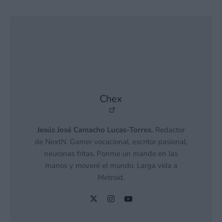
Chex
Jesús José Camacho Lucas-Torres.
Redactor
de NextN. Gamer vocacional, escritor pasional,
neuronas fritas. Ponme un mando en las
manos y moveré el mundo. Larga vida a
Metroid.