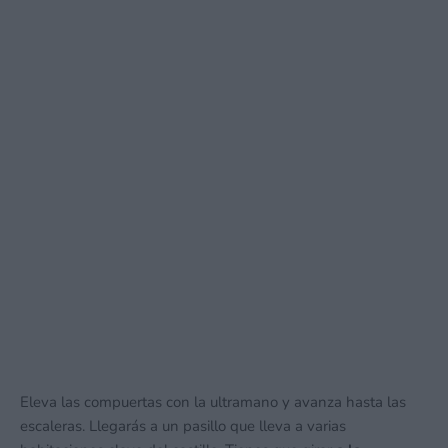
Eleva las compuertas con la ultramano y avanza hasta las
escaleras. Llegarás a un pasillo que lleva a varias