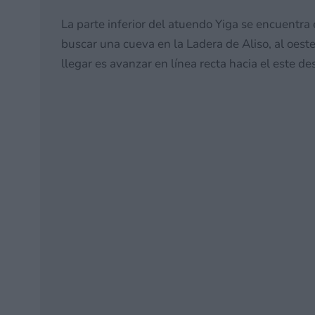
La parte inferior del atuendo Yiga se encuentra
buscar una cueva en la Ladera de Aliso, al oes
llegar es avanzar en línea recta hacia el este de