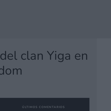
del clan Yiga en
gdom
ÚLTIMOS COMENTARIOS