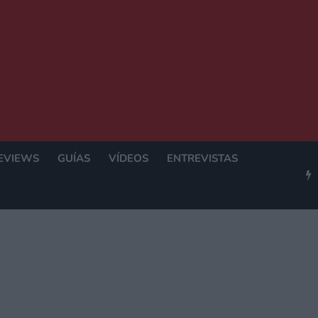
EVIEWS
GUÍAS
VÍDEOS
ENTREVISTAS