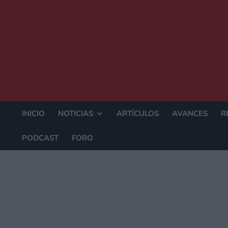
INICIO
NOTICIAS
ARTÍCULOS
AVANCES
R
PODCAST
FORO