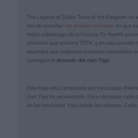
The Legend of Zelda: Tears of the Kingdom ha 
sea de extrañar:
los análisis coinciden
en que es
mejor videojuego de la historia. En NextN quere
misterios que encierra TOTK, y en esta ocasión 
atuendos que podemos encontrar escondidos po
conseguir el
atuendo del clan Yiga.
Este traje está compuesto por tres piezas diseñ
clan Yiga ha secuestrado. Para conseguir cada 
de las tres bases Yiga donde los retienen. Cada