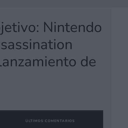
jetivo: Nintendo
sassination
e lanzamiento de
ÚLTIMOS COMENTARIOS