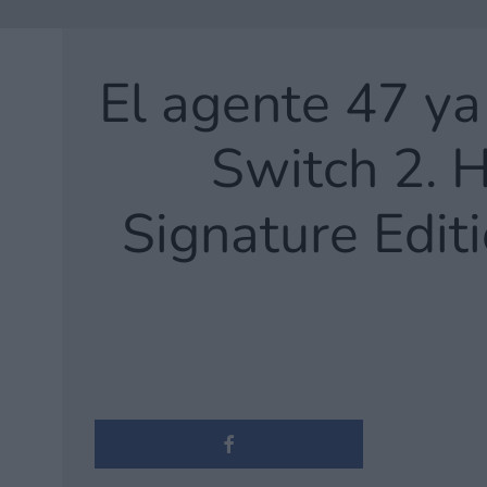
El agente 47 ya
Switch 2. 
Signature Editi