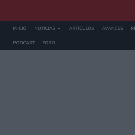
INICIO
NOTICIAS
ARTÍCULOS
AVANCES
R
PODCAST
FORO