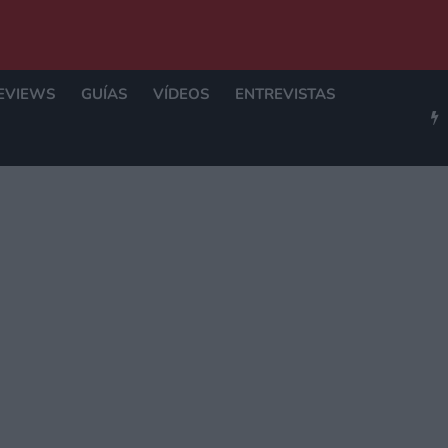
EVIEWS
GUÍAS
VÍDEOS
ENTREVISTAS