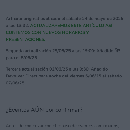
Artículo original publicado el sábado 24 de mayo de 2025
a las 13:32.
ACTUALIZAREMOS ESTE ARTÍCULO ASÍ
CONTEMOS CON NUEVOS HORARIOS Y
PRESENTACIONES.
Segunda actualización 29/05/25 a las 19:00: Añadido Ñ3
para el 8/06/25
Tercera actualización 02/06/25 a las 9:30: Añadido
Devolver Direct para noche del viernes 6/06/25 al sábado
07/06/25
¿Eventos AÚN por confirmar?
Antes de comenzar con el repaso de eventos confirmados,