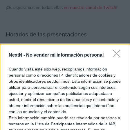
¡Os esperamos en todas ellas
en nuestro canal de Twitch
!
Horarios de las presentaciones
NextN -
No vender mi información personal
Cuando visita este sitio web, recopilamos información
personal como direcciones IP, identificadores de cookies y
otros identificadores seudónimos. Esta información se puede
utilizar para personalizar el contenido según sus intereses,
ejecutar y optimizar campañas publicitarias adaptadas a
usted, medir el rendimiento de los anuncios y el contenido y
obtener información sobre las audiencias que interactúan
con los anuncios y el contenido.
Esta información también puede ser revelada por nosotros a
terceros en la Lista de Participantes Intermedios de la IAB,