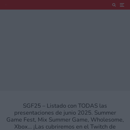
SGF25 – Listado con TODAS las
presentaciones de junio 2025. Summer
Game Fest, Mix Summer Game, Wholesome,
Xbox… ¡Las cubriremos en el Twitch de