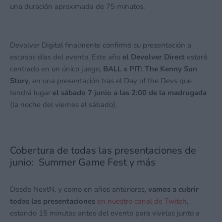
una duración aproximada de 75 minutos.
Devolver Digital finalmente confirmó su presentación a
escasos días del evento. Este año
el Devolver Direct
estará
centrado en un único juego,
BALL x PIT: The Kenny Sun
Story
, en una presentación tras el Day of the Devs que
tendrá lugar
el sábado 7 junio a las 2:00 de la madrugada
(la noche del viernes al sábado).
Cobertura de todas las presentaciones de
junio: Summer Game Fest y más
Desde NextN, y como en años anteriores,
vamos a cubrir
todas las presentaciones
en nuestro canal de Twitch
,
estando 15 minutos antes del evento para vivirlas junto a