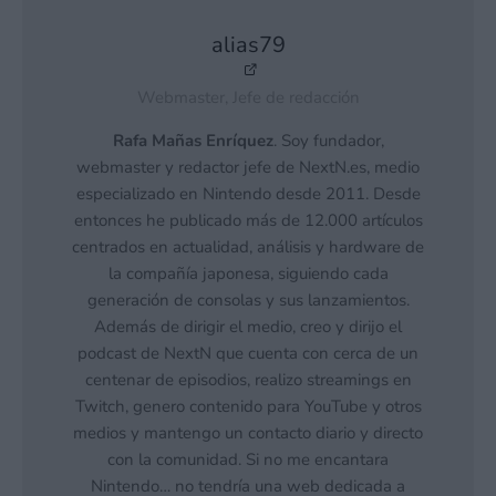
alias79
Webmaster, Jefe de redacción
Rafa Mañas Enríquez
. Soy fundador,
webmaster y redactor jefe de NextN.es, medio
especializado en Nintendo desde 2011. Desde
entonces he publicado más de 12.000 artículos
centrados en actualidad, análisis y hardware de
la compañía japonesa, siguiendo cada
generación de consolas y sus lanzamientos.
Además de dirigir el medio, creo y dirijo el
podcast de NextN que cuenta con cerca de un
centenar de episodios, realizo streamings en
Twitch, genero contenido para YouTube y otros
medios y mantengo un contacto diario y directo
con la comunidad. Si no me encantara
Nintendo… no tendría una web dedicada a