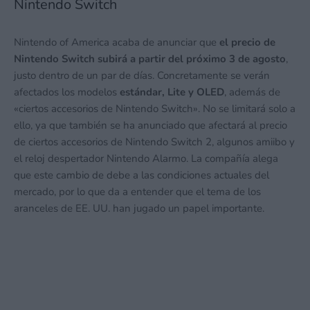
Nintendo Switch
Nintendo of America acaba de anunciar que
el precio de
Nintendo Switch subirá a partir del próximo 3 de agosto
,
justo dentro de un par de días. Concretamente se verán
afectados los modelos
estándar, Lite y OLED
, además de
«ciertos accesorios de Nintendo Switch». No se limitará solo a
ello, ya que también se ha anunciado que afectará al precio
de ciertos accesorios de Nintendo Switch 2, algunos amiibo y
el reloj despertador Nintendo Alarmo. La compañía alega
que este cambio de debe a las condiciones actuales del
mercado, por lo que da a entender que el tema de los
aranceles de EE. UU. han jugado un papel importante.