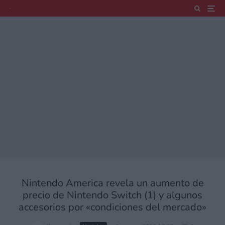
Nintendo America revela un aumento de
precio de Nintendo Switch (1) y algunos
accesorios por «condiciones del mercado»