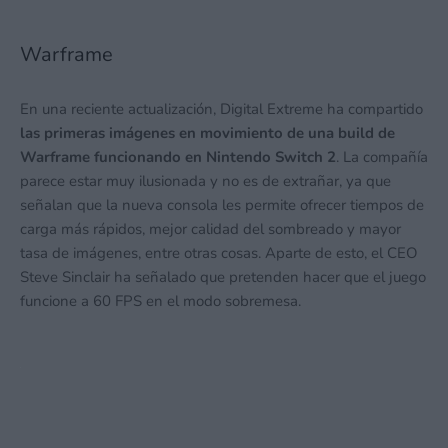
Warframe
En una reciente actualización, Digital Extreme ha compartido
las primeras imágenes en movimiento de una build de
Warframe funcionando en Nintendo Switch 2
. La compañía
parece estar muy ilusionada y no es de extrañar, ya que
señalan que la nueva consola les permite ofrecer tiempos de
carga más rápidos, mejor calidad del sombreado y mayor
tasa de imágenes, entre otras cosas. Aparte de esto, el CEO
Steve Sinclair ha señalado que pretenden hacer que el juego
funcione a 60 FPS en el modo sobremesa.