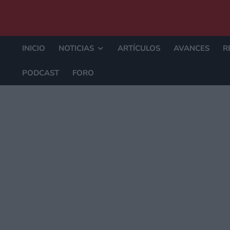
INICIO
NOTICIAS
ARTÍCULOS
AVANCES
R
PODCAST
FORO