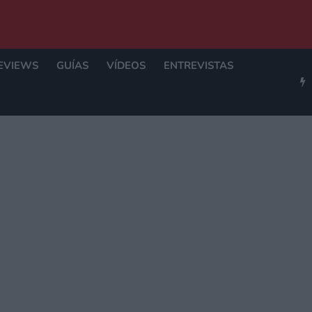
EVIEWS
GUÍAS
VÍDEOS
ENTREVISTAS