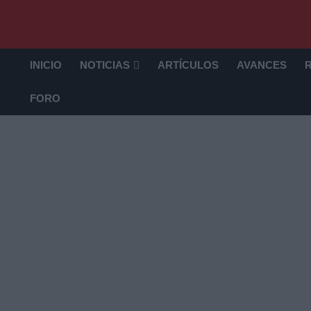
INICIO
NOTICIAS
ARTÍCULOS
AVANCES
FORO