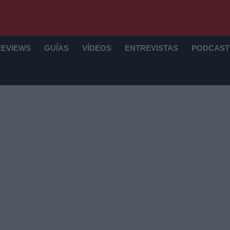
REVIEWS
GUÍAS
VÍDEOS
ENTREVISTAS
PODCAST