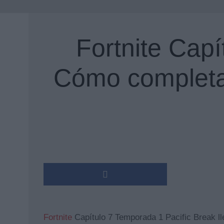
Fortnite Capí
Cómo completar
Fortnite
Capítulo 7 Temporada 1 Pacific Break l