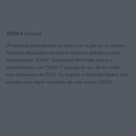
TOEM 2
(Verano)
¿Preparado para ponerte de nuevo en la piel de un curioso
fotógrafo dispuesto a descubrir todos los detalles ocultos
denominados
TOEM
? Something We Made vuelve a
sorprendernos con
TOEM 2
, secuela de una de los indies
más aclamados de 2021. Su llegada a Nintendo Switch está
prevista para algún momento de este verano (2026).