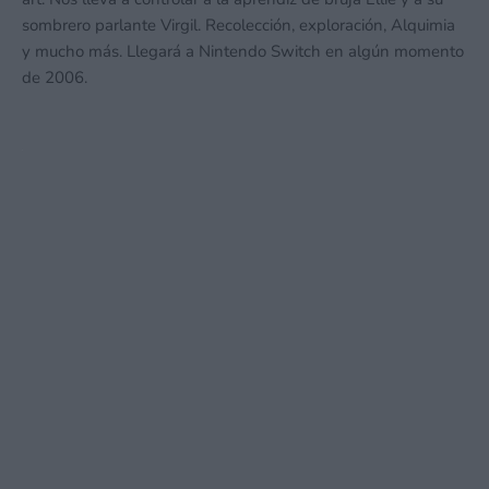
sombrero parlante Virgil. Recolección, exploración, Alquimia
y mucho más. Llegará a Nintendo Switch en algún momento
de 2006.