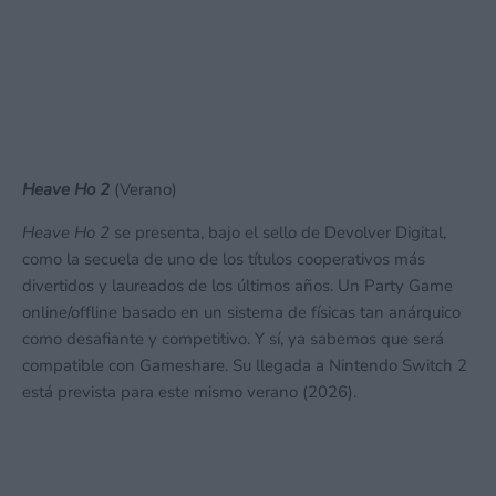
Heave Ho 2
(Verano)
Heave Ho 2
se presenta, bajo el sello de Devolver Digital,
como la secuela de uno de los títulos cooperativos más
divertidos y laureados de los últimos años. Un Party Game
online/offline basado en un sistema de físicas tan anárquico
como desafiante y competitivo. Y sí, ya sabemos que será
compatible con Gameshare. Su llegada a Nintendo Switch 2
está prevista para este mismo verano (2026).