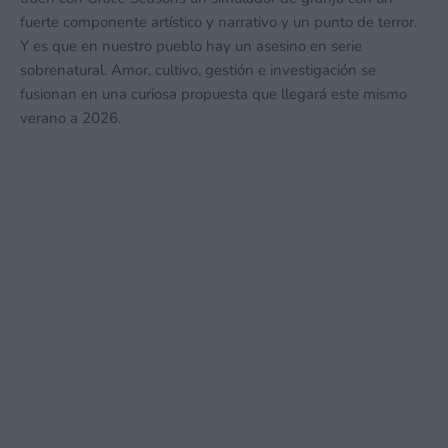
fuerte componente artístico y narrativo y un punto de terror.
Y es que en nuestro pueblo hay un asesino en serie
sobrenatural. Amor, cultivo, gestión e investigación se
fusionan en una curiosa propuesta que llegará este mismo
verano a 2026.