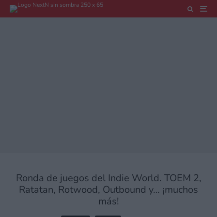
Ronda de juegos del Indie World. TOEM 2,
Ratatan, Rotwood, Outbound y… ¡muchos
más!