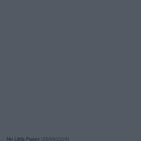
My Little Puppy
(29/05/2026)