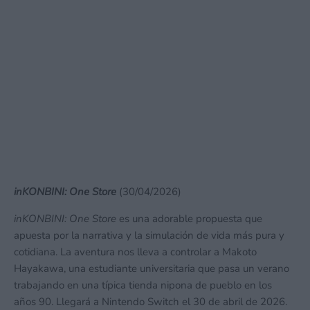
inKONBINI: One Store
(30/04/2026)
inKONBINI: One Store
es una adorable propuesta que
apuesta por la narrativa y la simulación de vida más pura y
cotidiana. La aventura nos lleva a controlar a Makoto
Hayakawa, una estudiante universitaria que pasa un verano
trabajando en una típica tienda nipona de pueblo en los
años 90. Llegará a Nintendo Switch el 30 de abril de 2026.