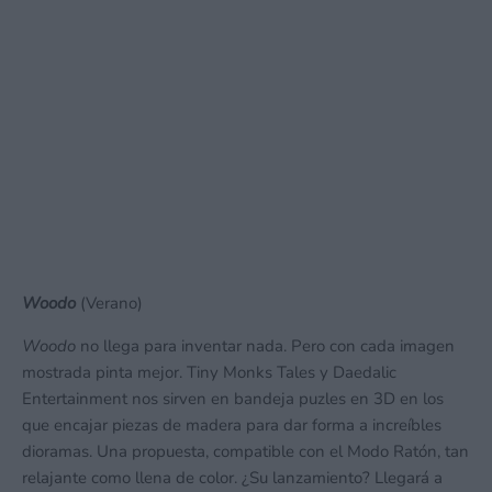
Woodo
(Verano)
Woodo
no llega para inventar nada. Pero con cada imagen
mostrada pinta mejor. Tiny Monks Tales y Daedalic
Entertainment nos sirven en bandeja puzles en 3D en los
que encajar piezas de madera para dar forma a increíbles
dioramas. Una propuesta, compatible con el Modo Ratón, tan
relajante como llena de color. ¿Su lanzamiento? Llegará a