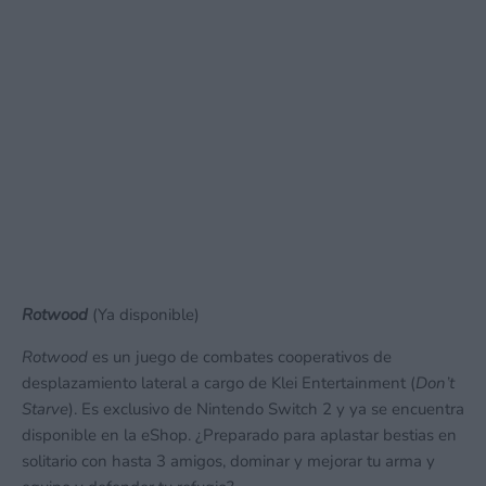
Rotwood
(Ya disponible)
Rotwood
es un juego de combates cooperativos de
desplazamiento lateral a cargo de Klei Entertainment (
Don’t
Starve
). Es exclusivo de Nintendo Switch 2 y ya se encuentra
disponible en la eShop. ¿Preparado para aplastar bestias en
solitario con hasta 3 amigos, dominar y mejorar tu arma y