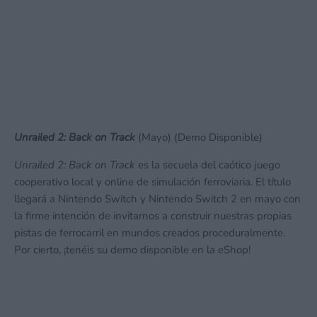
Unrailed 2: Back on Track
(Mayo) (Demo Disponible)
Unrailed 2: Back on Track
es la secuela del caótico juego
cooperativo local y online de simulación ferroviaria. El título
llegará a Nintendo Switch y Nintendo Switch 2 en mayo con
la firme intención de invitarnos a construir nuestras propias
pistas de ferrocarril en mundos creados proceduralmente.
Por cierto, ¡tenéis su demo disponible en la eShop!