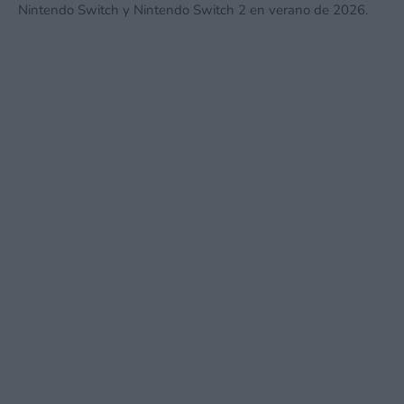
Nintendo Switch y Nintendo Switch 2 en verano de 2026.