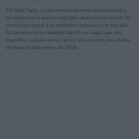
My Little Puppy
es una emotiva aventura de exploración y
minijuegos en la que un corgi galés abandona el cielo de los
perros para buscar a su compañero humano en el más allá.
Su lanzamiento en Nintendo Switch, con algún que otro
cosmético exclusivo por el camino, está previsto para finales
de mayo de este mismo año 2026.