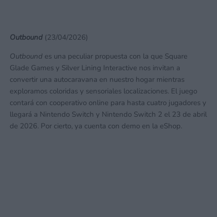
Outbound
(23/04/2026)
Outbound
es una peculiar propuesta con la que Square
Glade Games y Silver Lining Interactive nos invitan a
convertir una autocaravana en nuestro hogar mientras
exploramos coloridas y sensoriales localizaciones. El juego
contará con cooperativo online para hasta cuatro jugadores y
llegará a Nintendo Switch y Nintendo Switch 2 el 23 de abril
de 2026. Por cierto, ya cuenta con demo en la eShop.