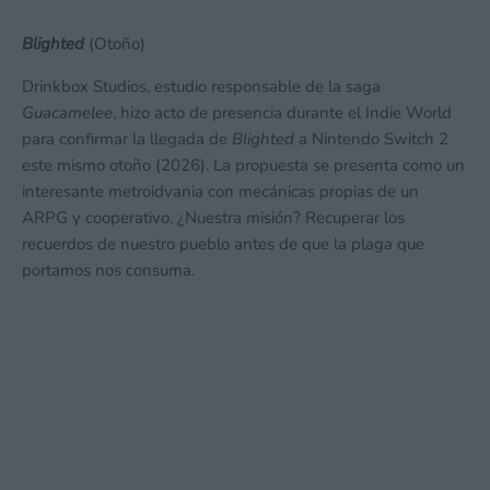
Blighted
(Otoño)
Drinkbox Studios, estudio responsable de la saga
Guacamelee
, hizo acto de presencia durante el Indie World
para confirmar la llegada de
Blighted
a Nintendo Switch 2
este mismo otoño (2026). La propuesta se presenta como un
interesante metroidvania con mecánicas propias de un
ARPG y cooperativo. ¿Nuestra misión? Recuperar los
recuerdos de nuestro pueblo antes de que la plaga que
portamos nos consuma.