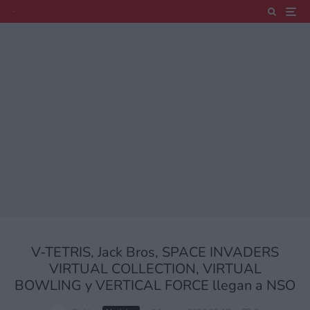
V-TETRIS, Jack Bros, SPACE INVADERS
VIRTUAL COLLECTION, VIRTUAL
BOWLING y VERTICAL FORCE llegan a NSO