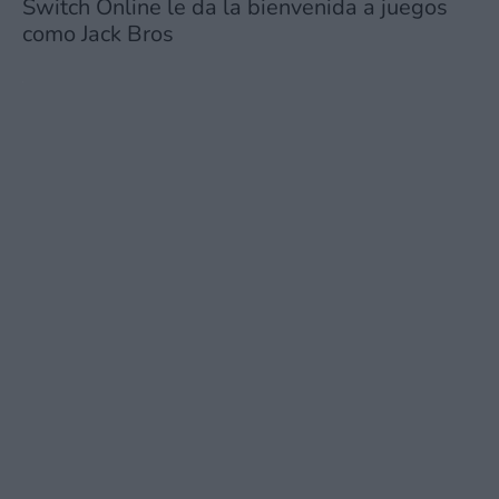
Switch Online le da la bienvenida a juegos
como Jack Bros