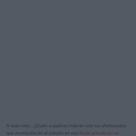
A todo esto… ¿Quién o quiénes habrán sido los afortunados
que acompañarán al estudio en esa
fiesta privada en un