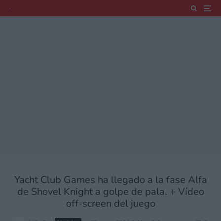
Yacht Club Games ha llegado a la fase Alfa
de Shovel Knight a golpe de pala. + Vídeo
off-screen del juego