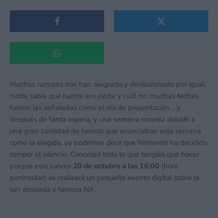
Muchos rumores nos han alegrado y desilusionado por igual,
nadie sabía qué fuente era cierta y cuál no, muchas fechas
fueron las señaladas como el día de presentación… y
después de tanta espera, y una semana movida debido a
una gran cantidad de tweets que anunciaban esta semana
como la elegida, ya podemos decir que Nintendo ha decidido
romper el silencio. Cancelad todo lo que tengáis que hacer
porque este jueves
20 de octubre a las 16:00
(hora
peninsular) se realizará un pequeño evento digital sobre la
tan deseada y famosa NX.