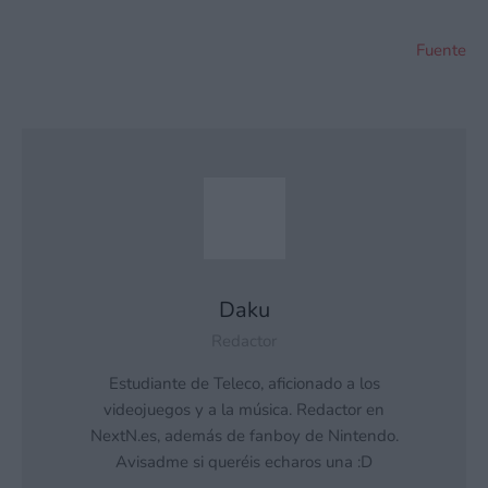
Fuente
Daku
Redactor
Estudiante de Teleco, aficionado a los
videojuegos y a la música. Redactor en
NextN.es, además de fanboy de Nintendo.
Avisadme si queréis echaros una :D