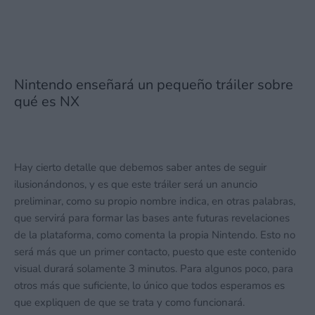
Nintendo enseñará un pequeño tráiler sobre
qué es NX
Hay cierto detalle que debemos saber antes de seguir
ilusionándonos, y es que este tráiler será un anuncio
preliminar, como su propio nombre indica, en otras palabras,
que servirá para formar las bases ante futuras revelaciones
de la plataforma, como comenta la propia Nintendo. Esto no
será más que un primer contacto, puesto que este contenido
visual durará solamente 3 minutos. Para algunos poco, para
otros más que suficiente, lo único que todos esperamos es
que expliquen de que se trata y como funcionará.