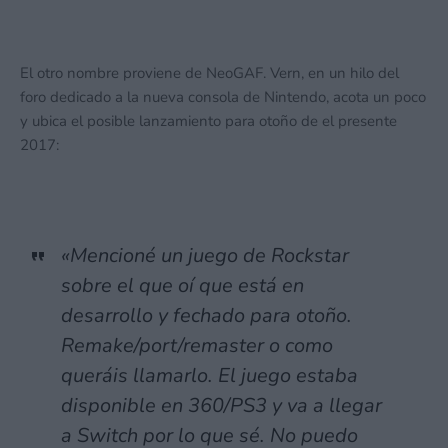
El otro nombre proviene de NeoGAF. Vern, en un hilo del
foro dedicado a la nueva consola de Nintendo, acota un poco
y ubica el posible lanzamiento para otoño de el presente
2017:
«Mencioné un juego de Rockstar
sobre el que oí que está en
desarrollo y fechado para otoño.
Remake/port/remaster o como
queráis llamarlo. El juego estaba
disponible en 360/PS3 y va a llegar
a Switch por lo que sé. No puedo