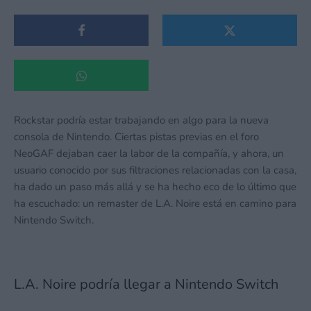
Rockstar podría estar trabajando en algo para la nueva
consola de Nintendo. Ciertas pistas previas en el foro
NeoGAF dejaban caer la labor de la compañía, y ahora, un
usuario conocido por sus filtraciones relacionadas con la casa,
ha dado un paso más allá y se ha hecho eco de lo último que
ha escuchado: un remaster de L.A. Noire está en camino para
Nintendo Switch.
L.A. Noire podría llegar a Nintendo Switch