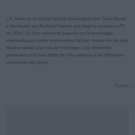
L.A. Noire es un thriller policial desarrollado por Team Bondi
y distribuido por Rockstar Games que llegó a consolas y PC
en 2011. Se hizo realmente popular por la tecnología
empleada para imitar expresiones faciales reales con las que
recabar pistas a la hora de interrogar a los diferentes
personajes o incluso dotar de más realismo a las diferentes
secuencias del juego.
Fuente