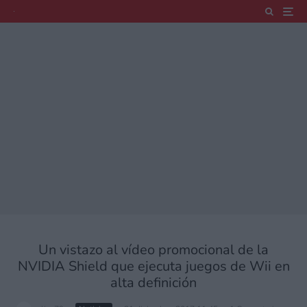
Un vistazo al vídeo promocional de la
NVIDIA Shield que ejecuta juegos de Wii en
alta definición