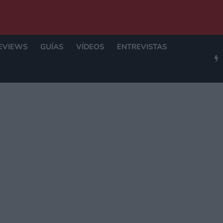
EVIEWS
GUÍAS
VÍDEOS
ENTREVISTAS