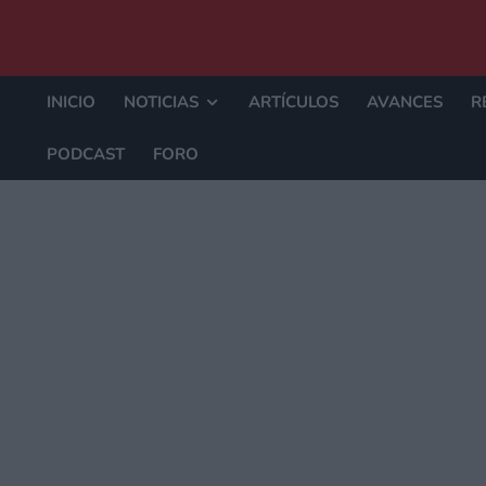
INICIO
NOTICIAS
ARTÍCULOS
AVANCES
R
PODCAST
FORO