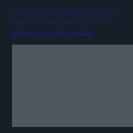
Tomodachi Life: Una vida de ensueño
arrasa en el mercado con más de 8
millones de copias vendidas