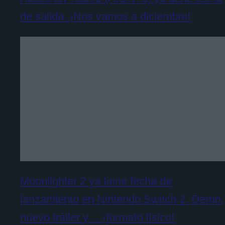
de salida. ¡Nos vamos a diciembre!
Moonlighter 2 ya tiene fecha de
lanzamiento en Nintendo Switch 2. Demo,
nuevo tráiler y… ¡formato físico!