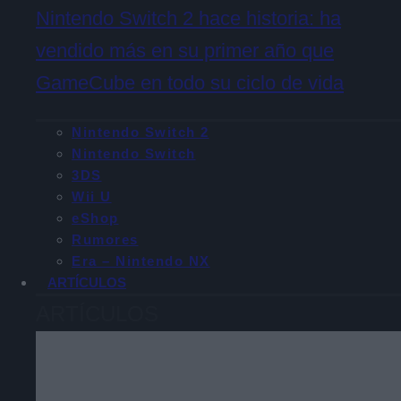
Nintendo Switch 2 hace historia: ha
vendido más en su primer año que
GameCube en todo su ciclo de vida
Nintendo Switch 2
Nintendo Switch
3DS
Wii U
eShop
Rumores
Era – Nintendo NX
ARTÍCULOS
ARTÍCULOS