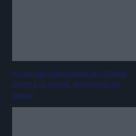
Así son las nuevas fundas de Nintendo
Switch 2 de Ardistel ¡la tendencia del
verano!