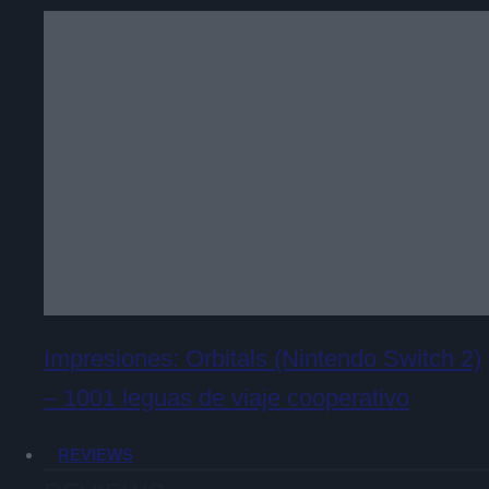
Impresiones: Orbitals (Nintendo Switch 2)
– 1001 leguas de viaje cooperativo
REVIEWS