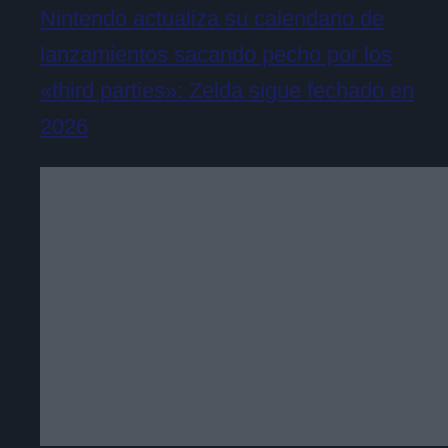
Nintendo actualiza su calendario de
lanzamientos sacando pecho por los
«third parties»: Zelda sigue fechado en
2026