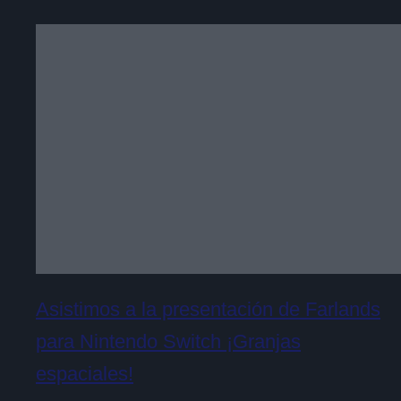
Asistimos a la presentación de Farlands
para Nintendo Switch ¡Granjas
espaciales!