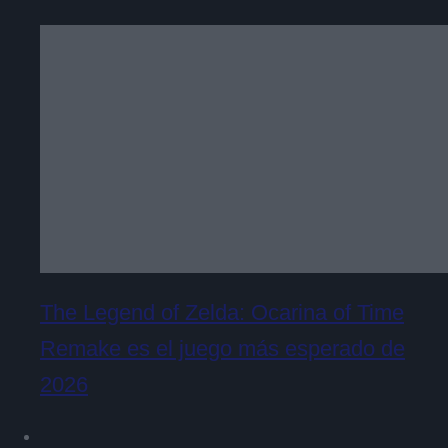
The Legend of Zelda: Ocarina of Time
Remake es el juego más esperado de
2026