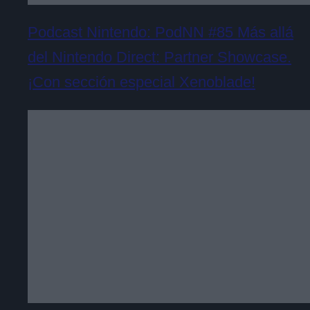
Podcast Nintendo: PodNN #85 Más allá
del Nintendo Direct: Partner Showcase.
¡Con sección especial Xenoblade!