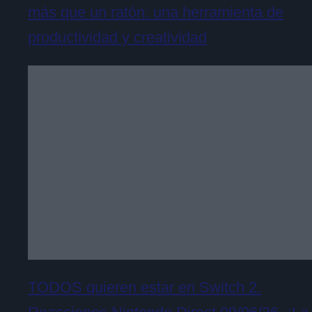
más que un ratón: una herramienta de
productividad y creatividad
TODOS quieren estar en Switch 2.