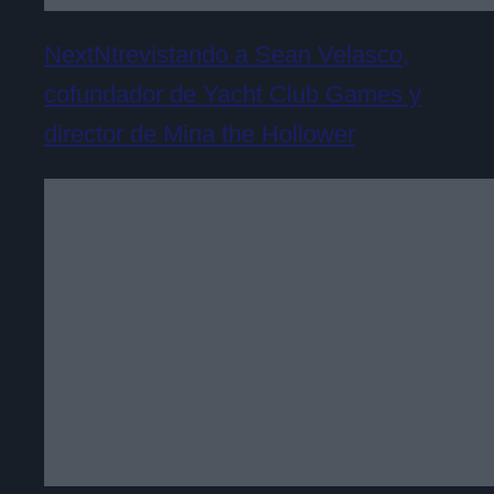
NextNtrevistando a Sean Velasco,
cofundador de Yacht Club Games y
director de Mina the Hollower