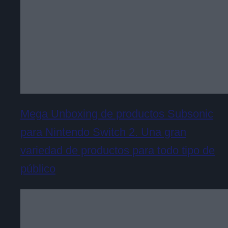
Mega Unboxing de productos Subsonic
para Nintendo Switch 2. Una gran
variedad de productos para todo tipo de
público