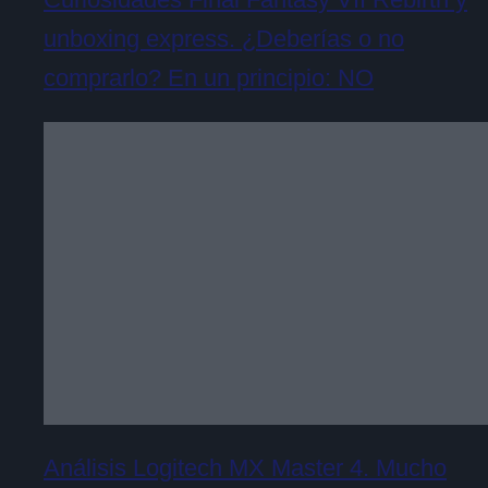
unboxing express. ¿Deberías o no
comprarlo? En un principio: NO
Análisis Logitech MX Master 4. Mucho