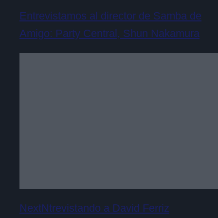
Entrevistamos al director de Samba de
Amigo: Party Central, Shun Nakamura
NextNtrevistando a David Ferriz