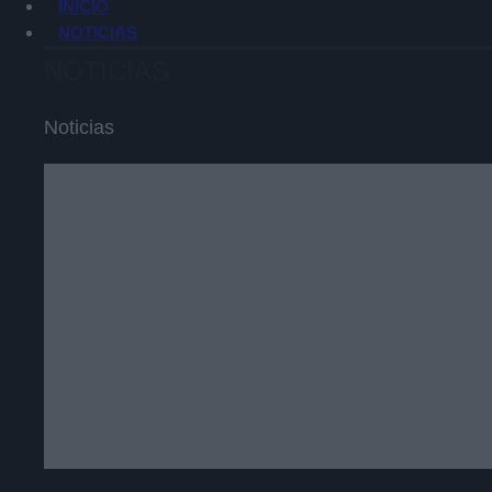
INICIO
NOTICIAS
NOTICIAS
Noticias