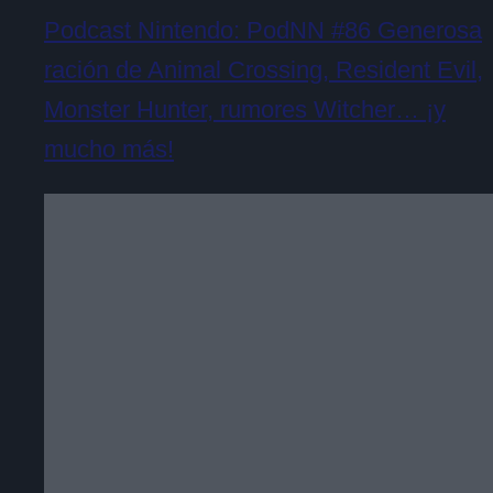
Podcast Nintendo: PodNN #86 Generosa
ración de Animal Crossing, Resident Evil,
Monster Hunter, rumores Witcher… ¡y
mucho más!