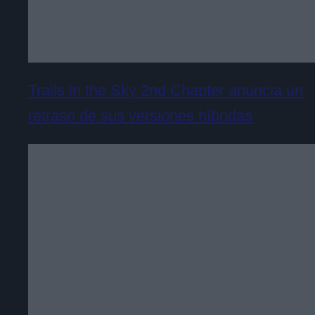
Trails in the Sky 2nd Chapter anuncia un
retraso de sus versiones híbridas