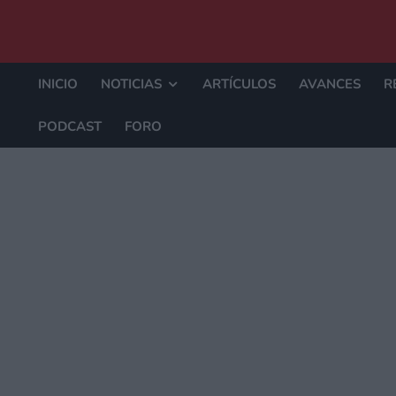
INICIO
NOTICIAS
ARTÍCULOS
AVANCES
R
PODCAST
FORO