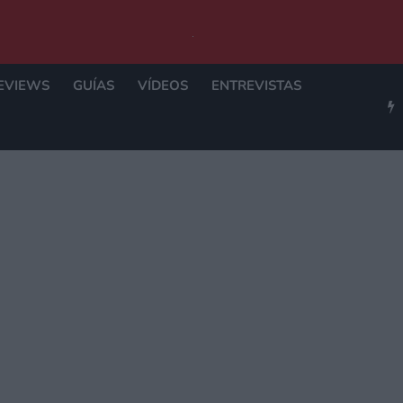
EVIEWS
GUÍAS
VÍDEOS
ENTREVISTAS