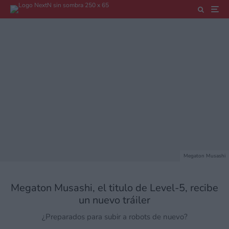
Megaton Musashi
Megaton Musashi, el titulo de Level-5, recibe
un nuevo tráiler
¿Preparados para subir a robots de nuevo?