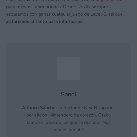
para nuevas informaciones. Desde NextN siempre
esperamos con ganas cualquier juego de Level-5, así que,
¡
estaremos al tanto para informaros!
Sonol
Alfonso Sánchez
, redactor de NextN, jugador
por afición, Nintendero de corazón. Otaku
también, pero de los que se duchan. ¡Nos
vemos por ahí!