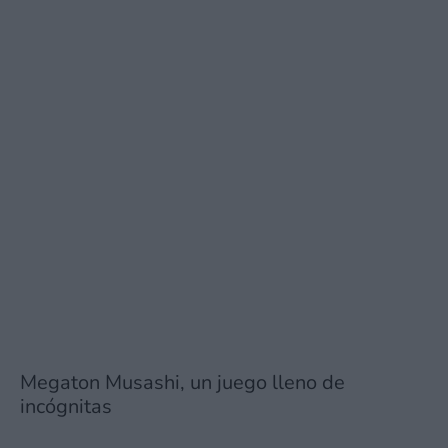
Megaton Musashi, un juego lleno de
incógnitas