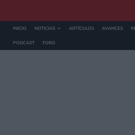
INICIO
NOTICIAS
ARTÍCULOS
AVANCES
R
PODCAST
FORO