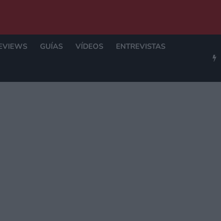
EVIEWS
GUÍAS
VÍDEOS
ENTREVISTAS