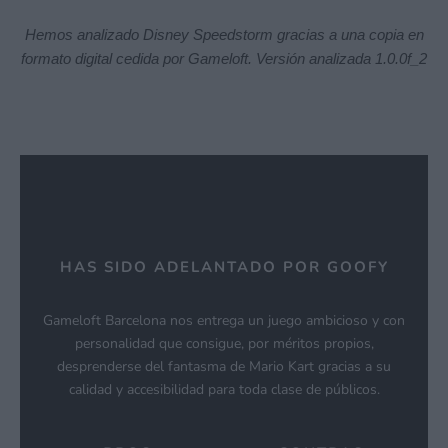
Hemos analizado Disney Speedstorm gracias a una copia en
formato digital cedida por Gameloft. Versión analizada 1.0.0f_2
HAS SIDO ADELANTADO POR GOOFY
Gameloft Barcelona nos entrega un juego ambicioso y con
personalidad que consigue, por méritos propios,
desprenderse del fantasma de Mario Kart gracias a su
calidad y accesibilidad para toda clase de públicos.