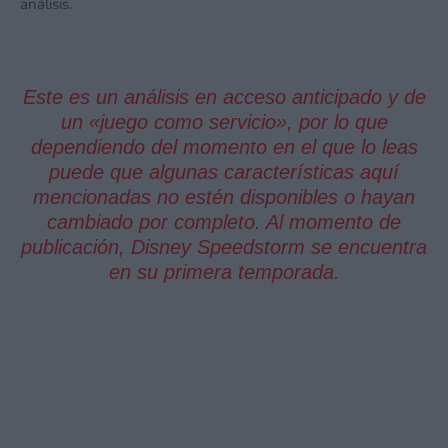
análisis.
Este es un análisis en acceso anticipado y de
un «juego como servicio», por lo que
dependiendo del momento en el que lo leas
puede que algunas características aquí
mencionadas no estén disponibles o hayan
cambiado por completo. Al momento de
publicación, Disney Speedstorm se encuentra
en su primera temporada.