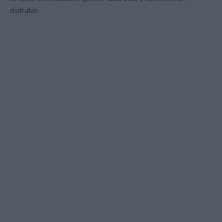
disfrutar.