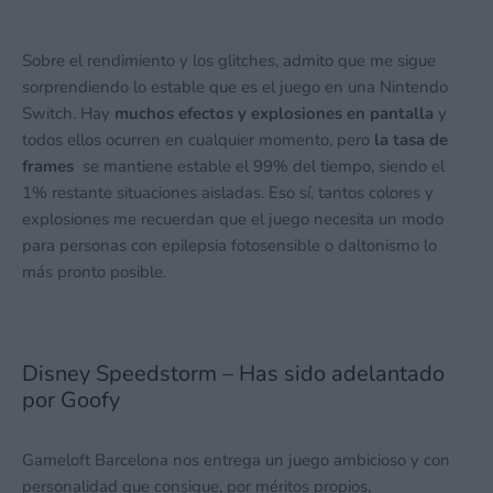
Sobre el rendimiento y los glitches, admito que me sigue
sorprendiendo lo estable que es el juego en una Nintendo
Switch. Hay
muchos efectos y explosiones en pantalla
y
todos ellos ocurren en cualquier momento, pero
la tasa de
frames
se mantiene estable el 99% del tiempo, siendo el
1% restante situaciones aisladas. Eso sí, tantos colores y
explosiones me recuerdan que el juego necesita un modo
para personas con epilepsia fotosensible o daltonismo lo
más pronto posible.
Disney Speedstorm – Has sido adelantado
por Goofy
Gameloft Barcelona nos entrega un juego ambicioso y con
personalidad que consigue, por méritos propios,