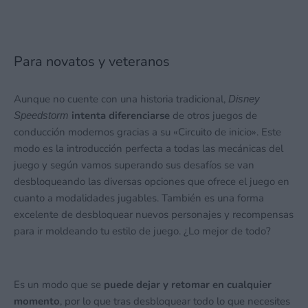
Para novatos y veteranos
Aunque no cuente con una historia tradicional,
Disney
intenta diferenciarse
de otros juegos de
Speedstorm
conducción modernos gracias a su «Circuito de inicio». Este
modo es la introducción perfecta a todas las mecánicas del
juego y según vamos superando sus desafíos se van
desbloqueando las diversas opciones que ofrece el juego en
cuanto a modalidades jugables. También es una forma
excelente de desbloquear nuevos personajes y recompensas
para ir moldeando tu estilo de juego. ¿Lo mejor de todo?
Es un modo que se
puede dejar y retomar en cualquier
momento
, por lo que tras desbloquear todo lo que necesites