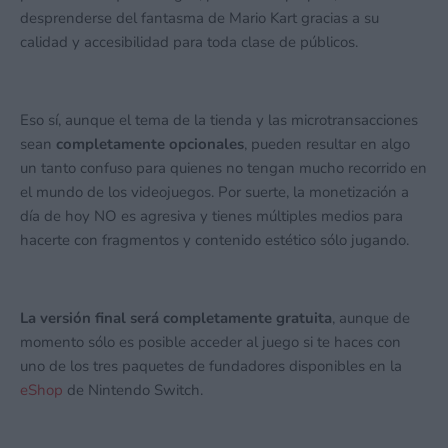
desprenderse del fantasma de Mario Kart gracias a su
calidad y accesibilidad para toda clase de públicos.
Eso sí, aunque el tema de la tienda y las microtransacciones
sean
completamente opcionales
, pueden resultar en algo
un tanto confuso para quienes no tengan mucho recorrido en
el mundo de los videojuegos. Por suerte, la monetización a
día de hoy NO es agresiva y tienes múltiples medios para
hacerte con fragmentos y contenido estético sólo jugando.
La versión final será completamente gratuita
, aunque de
momento sólo es posible acceder al juego si te haces con
uno de los tres paquetes de fundadores disponibles en la
eShop
de Nintendo Switch.