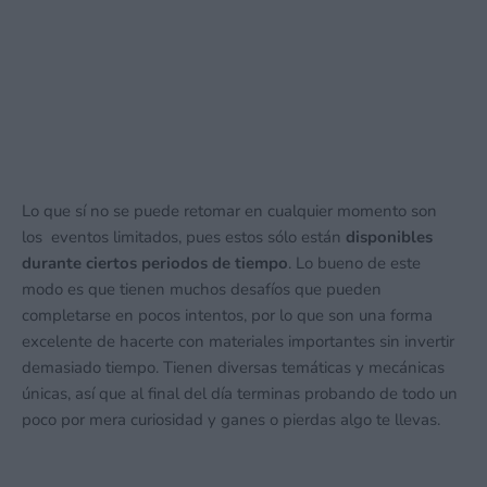
Lo que sí no se puede retomar en cualquier momento son
los eventos limitados, pues estos sólo están
disponibles
durante ciertos periodos de tiempo
. Lo bueno de este
modo es que tienen muchos desafíos que pueden
completarse en pocos intentos, por lo que son una forma
excelente de hacerte con materiales importantes sin invertir
demasiado tiempo. Tienen diversas temáticas y mecánicas
únicas, así que al final del día terminas probando de todo un
poco por mera curiosidad y ganes o pierdas algo te llevas.