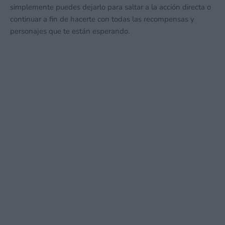
simplemente puedes dejarlo para saltar a la acción directa o
continuar a fin de hacerte con todas las recompensas y
personajes que te están esperando.