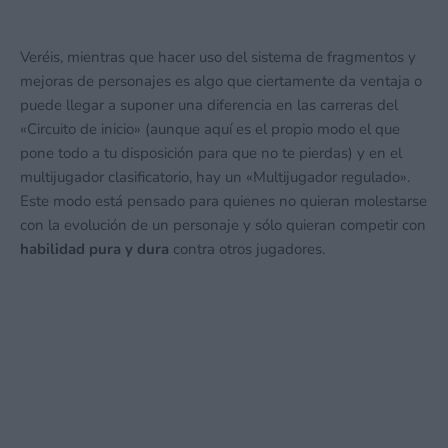
Veréis, mientras que hacer uso del sistema de fragmentos y
mejoras de personajes es algo que ciertamente da ventaja o
puede llegar a suponer una diferencia en las carreras del
«Circuito de inicio» (aunque aquí es el propio modo el que
pone todo a tu disposición para que no te pierdas) y en el
multijugador clasificatorio, hay un «Multijugador regulado».
Este modo está pensado para quienes no quieran molestarse
con la evolución de un personaje y sólo quieran competir con
habilidad pura y dura
contra otros jugadores.