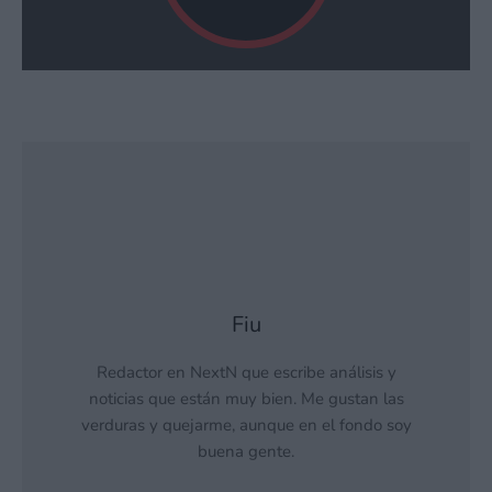
Fiu
Redactor en NextN que escribe análisis y
noticias que están muy bien. Me gustan las
verduras y quejarme, aunque en el fondo soy
buena gente.