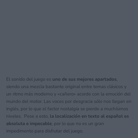
El sonido del juego es
uno de sus mejores apartados
,
siendo una mezcla bastante original entre temas clásicos y
un ritmo más moderno y «cañero» acorde con la emoción del
mundo del motor. Las voces por desgracia sólo nos llegan en
inglés, por lo que el factor nostalgia se pierde a muchísimos
niveles. Pese a esto,
la localización en texto al español es
absoluta e impecable
, por lo que no es un gran
impedimento para disfrutar del juego.