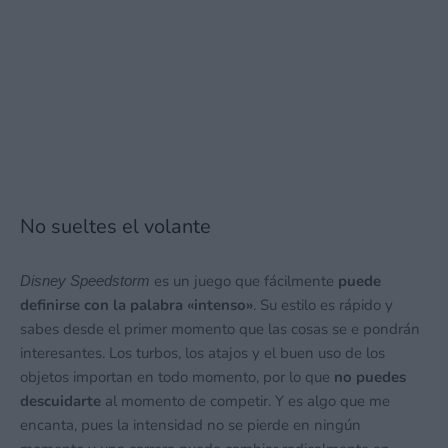
No sueltes el volante
es un juego que fácilmente
puede
Disney Speedstorm
definirse con la palabra «intenso»
. Su estilo es rápido y
sabes desde el primer momento que las cosas se e pondrán
interesantes. Los turbos, los atajos y el buen uso de los
objetos importan en todo momento, por lo que
no puedes
descuidarte
al momento de competir. Y es algo que me
encanta, pues la intensidad no se pierde en ningún