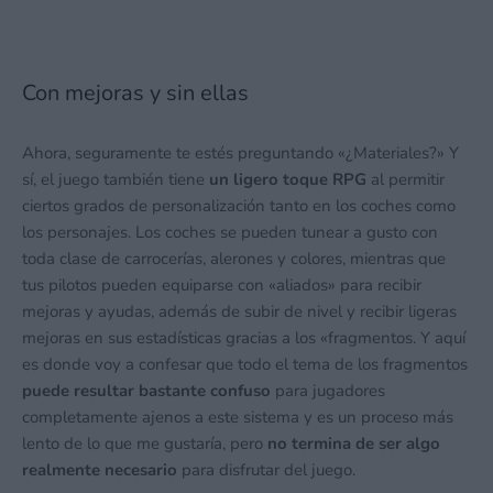
Con mejoras y sin ellas
Ahora, seguramente te estés preguntando «¿Materiales?» Y
sí, el juego también tiene
un ligero toque RPG
al permitir
ciertos grados de personalización tanto en los coches como
los personajes. Los coches se pueden tunear a gusto con
toda clase de carrocerías, alerones y colores, mientras que
tus pilotos pueden equiparse con «aliados» para recibir
mejoras y ayudas, además de subir de nivel y recibir ligeras
mejoras en sus estadísticas gracias a los «fragmentos. Y aquí
es donde voy a confesar que todo el tema de los fragmentos
puede resultar bastante confuso
para jugadores
completamente ajenos a este sistema y es un proceso más
lento de lo que me gustaría, pero
no termina de ser algo
realmente necesario
para disfrutar del juego.