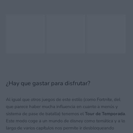
¿Hay que gastar para disfrutar?
Al igual que otros juegos de este estilo (como Fortnite, del
que parece haber mucha influencia en cuanto a menús y
sistema de pase de batalla) tenemos el
Tour de Temporada
.
Este modo coge a un mundo de disney como temática y a lo
largo de varios capítulos nos permite ir desbloqueando