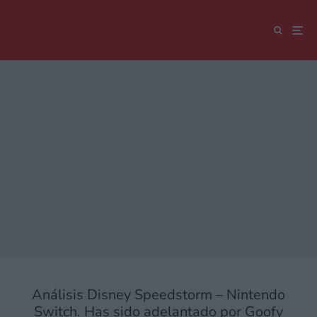
Análisis Disney Speedstorm – Nintendo
Switch. Has sido adelantado por Goofy