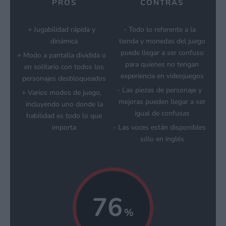
PROS
CONTRAS
Jugabilidad rápida y
Todo lo referente a la
dinámica
tienda y monedas del juego
puede llegar a ser confuso
Modo a pantalla dividida o
para quienes no tengan
en solitario con todos los
experiencia en videojuegos
personajes desbloqueados
Las piezas de personaje y
Varios modos de juego,
mejoras pueden llegar a ser
incluyendo uno donde la
igual de confusas
habilidad es todo lo que
importa
Las voces están disponibles
sólo en inglés
76