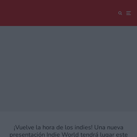
¡Vuelve la hora de los indies! Una nueva
presentación Indie World tendrá lugar este