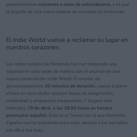
presentaciones
volvemos a estar de enhorabuena
, y es que
la llegada de una nueva batería de anuncios es inminente.
El Indie World vuelve a reclamar su lugar en
nuestros corazones
Las redes sociales de Nintendo nos han deparado una
sorpresa en esta tarde de martes, con el anuncio de una
nueva presentación Indie World. El evento, de
aproximadamente
20 minutos de duración
, vuelve a poner
el foco en esos títulos siempre llenos de imaginación,
creatividad y propuestas inesperadas. Y llegará este
miércoles, 1
9 de abril, a las 18:00 horas en horario
peninsular español
. Éste es el Tweet con el que Nintendo
España nos ha preparado para estar atentos a las pantallas
ese día a esa hora.