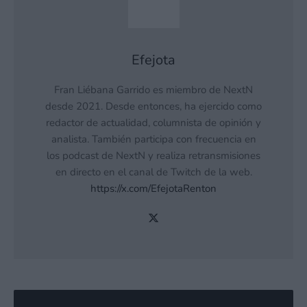
Efejota
Fran Liébana Garrido es miembro de NextN
desde 2021. Desde entonces, ha ejercido como
redactor de actualidad, columnista de opinión y
analista. También participa con frecuencia en
los podcast de NextN y realiza retransmisiones
en directo en el canal de Twitch de la web.
https://x.com/EfejotaRenton