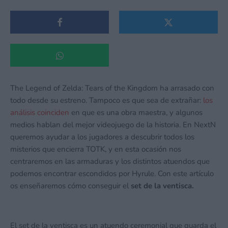
The Legend of Zelda: Tears of the Kingdom ha arrasado con
todo desde su estreno. Tampoco es que sea de extrañar:
los
análisis coinciden
en que es una obra maestra, y algunos
medios hablan del mejor videojuego de la historia. En NextN
queremos ayudar a los jugadores a descubrir todos los
misterios que encierra TOTK, y en esta ocasión nos
centraremos en las armaduras y los distintos atuendos que
podemos encontrar escondidos por Hyrule. Con este artículo
os enseñaremos cómo conseguir el
set de la ventisca.
El set de la ventisca es un atuendo ceremonial que guarda el