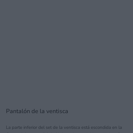
Pantalón de la ventisca
La parte inferior del set de la ventisca está escondida en la