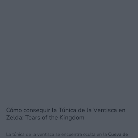
Cómo conseguir la Túnica de la Ventisca en
Zelda: Tears of the Kingdom
La túnica de la ventisca se encuentra oculta en la
Cueva de