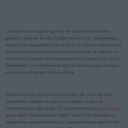
La cueva es un espacio grande en cuyo centro hay una
potente corriente de aire. Puedes tomarla con la paravela y
explorar las oquedades que se abren a distintas alturas, pero
la que nos interesa está justo a la derecha de la entrada. La
reconocerás porque está bloqueada por una pared de rocas.
Destrúyelas y encontrarás el altar de Nambod que contiene
el cofre con el tocado de la ventisca.
Esperamos que esta guía te haya sido útil. Si así ha sido,
compártela, háblale de ella a tus colegas, o deja un
comentario por aquí abajo. En la web tenemos
muchas más
guías
sobre The Legend of Zelda: Tears of the Kingdom y
seguiremos actualizándolas, así que permanece atento a los